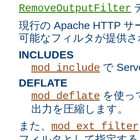
RemoveOutputFilter
現行の Apache HTT
可能なフィルタが提供さ
INCLUDES
で Serv
mod_include
DEFLATE
を使っ
mod_deflate
出力を圧縮します。
また、
mod_ext_filter
フィルタとして指定する