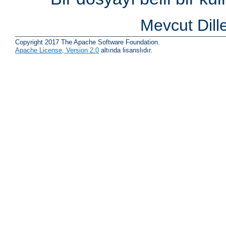
Mevcut Dill
Copyright 2017 The Apache Software Foundation.
Apache License, Version 2.0
altında lisanslıdır.