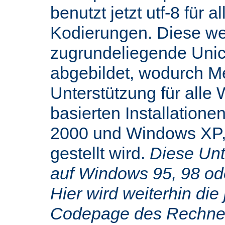
benutzt jetzt utf-8 für 
Kodierungen. Diese we
zugrundeliegende Uni
abgebildet, wodurch M
Unterstützung für alle
basierten Installatione
2000 und Windows XP,
gestellt wird.
Diese Unte
auf Windows 95, 98 od
Hier wird weiterhin die 
Codepage des Rechners