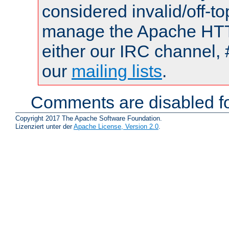
considered invalid/off-t
manage the Apache HTTP
either our IRC channel, 
our
mailing lists
.
Comments are disabled fo
Copyright 2017 The Apache Software Foundation.
Lizenziert unter der
Apache License, Version 2.0
.