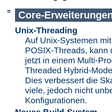
Core-Erweiterunge
Unix-Threading
Auf Unix-Systemen mit 
POSIX-Threads, kann 
jetzt in einem Multi-Pro
Threaded Hybrid-Mode 
Dies verbessert die Skal
viele, jedoch nicht unbe
Konfigurationen.
Neues Build-System