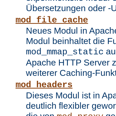
Übersetzungen oder -
mod_file_cache
Neues Modul in Apache
Modul beinhaltet die Fu
au
mod_mmap_static
Apache HTTP Server zu
weiterer Caching-Funk
mod_headers
Dieses Modul ist in Ap
deutlich flexibler gewo