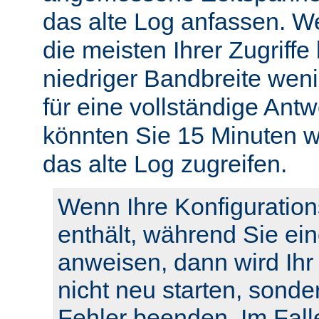
das alte Log anfassen. W
die meisten Ihrer Zugriffe
niedriger Bandbreite weni
für eine vollständige Ant
könnten Sie 15 Minuten w
das alte Log zugreifen.
Wenn Ihre Konfiguration
enthält, während Sie ei
anweisen, dann wird Ihr
nicht neu starten, sonde
Fehler beenden. Im Fall