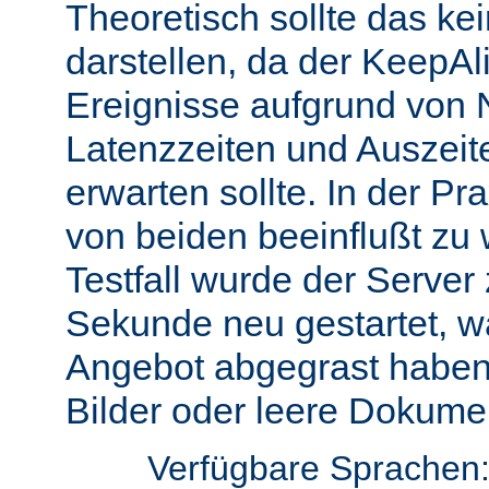
Theoretisch sollte das ke
darstellen, da der KeepAli
Ereignisse aufgrund von 
Latenzzeiten und Auszeit
erwarten sollte. In der Pr
von beiden beeinflußt zu 
Testfall wurde der Server
Sekunde neu gestartet, w
Angebot abgegrast haben
Bilder oder leere Dokumen
Verfügbare Sprachen