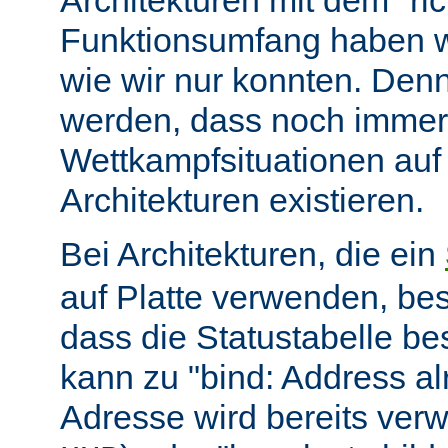
Architekturen mit dem "ric
Funktionsumfang haben wir
wie wir nur konnten. Denn
werden, dass noch immer
Wettkampfsituationen auf
Architekturen existieren.
Bei Architekturen, die ein
auf Platte verwenden, bes
dass die Statustabelle be
kann zu "bind: Address alr
Adresse wird bereits ver