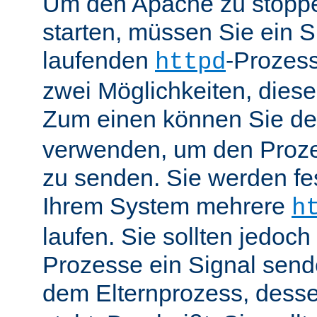
Um den Apache zu stoppe
starten, müssen Sie ein S
laufenden
-Prozess
httpd
zwei Möglichkeiten, dies
Zum einen können Sie de
verwenden, um den Proze
zu senden. Sie werden fes
Ihrem System mehrere
h
laufen. Sie sollten jedoch
Prozesse ein Signal send
dem Elternprozess, dess