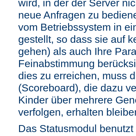
wird, in der der Server nic
neue Anfragen zu bedien
vom Betriebssystem in e
gestellt, so dass sie auf k
gehen) als auch Ihre Par
Feinabstimmung berücksi
dies zu erreichen, muss 
(Scoreboard), die dazu ve
Kinder über mehrere Gen
verfolgen, erhalten bleibe
Das Statusmodul benutzt