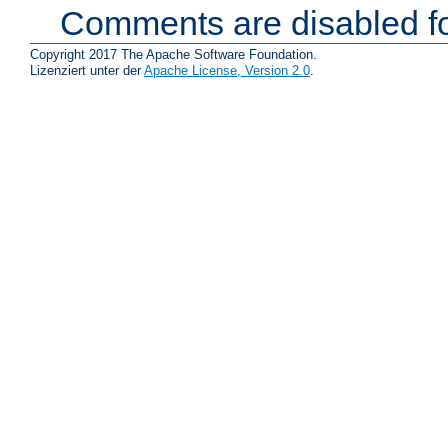
Comments are disabled fo
Copyright 2017 The Apache Software Foundation.
Lizenziert unter der
Apache License, Version 2.0
.