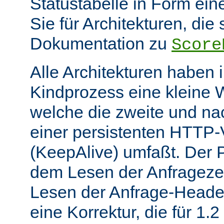
Statustabelle in Form eine
Sie für Architekturen, die 
Dokumentation zu
Score
Alle Architekturen haben 
Kindprozess eine kleine W
welche die zweite und na
einer persistenten HTTP
(KeepAlive) umfaßt. Der 
dem Lesen der Anfrageze
Lesen der Anfrage-Header
eine Korrektur, die für 1.