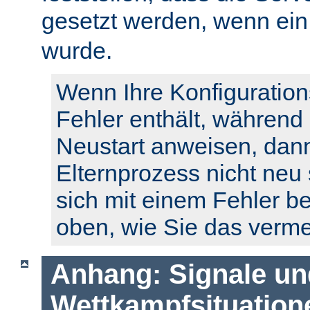
gesetzt werden, wenn ei
wurde.
Wenn Ihre Konfiguration
Fehler enthält, während
Neustart anweisen, dann
Elternprozess nicht neu 
sich mit einem Fehler b
oben, wie Sie das verm
Anhang: Signale un
Wettkampfsituation