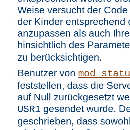
Weise versucht der Code
der Kinder entsprechend 
anzupassen als auch Ihr
hinsichtlich des Paramet
zu berücksichtigen.
Benutzer von
mod_stat
feststellen, dass die Serv
auf Null zurückgesetzt w
gesendet wurde. De
USR1
geschrieben, dass sowohl 