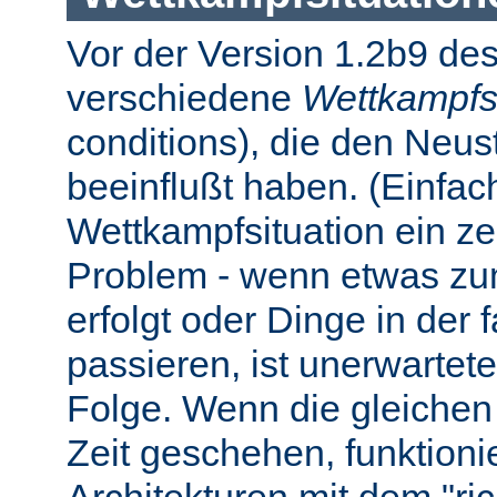
Vor der Version 1.2b9 des
verschiedene
Wettkampfs
conditions), die den Neus
beeinflußt haben. (Einfach 
Wettkampfsituation ein z
Problem - wenn etwas zum
erfolgt oder Dinge in der
passieren, ist unerwartet
Folge. Wenn die gleichen 
Zeit geschehen, funktionier