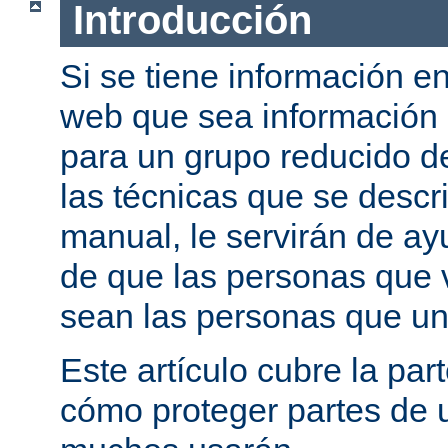
Introducción
Si se tiene información e
web que sea información
para un grupo reducido d
las técnicas que se descr
manual, le servirán de a
de que las personas que 
sean las personas que un
Este artículo cubre la par
cómo proteger partes de 