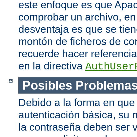
este enfoque es que Apac
comprobar un archivo, en 
desventaja es que se tie
montón de ficheros de co
recuerde hacer referencia 
en la directiva
AuthUser
Posibles Problema
Debido a la forma en que 
autenticación básica, su 
la contraseña deben ser v