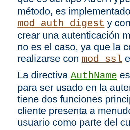
método, es implementado
y con
mod_auth_digest
crear una autenticación 
no es el caso, ya que la 
realizarse con
e
mod_ssl
La directiva
es
AuthName
para ser usado en la aute
tiene dos funciones princi
cliente presenta a menudo
usuario como parte del c