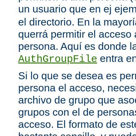
un usuario que en ej eje
el directorio. En la mayor
querrá permitir el acceso
persona. Aquí es donde la
entra en
AuthGroupFile
Si lo que se desea es per
persona el acceso, necesi
archivo de grupo que aso
grupos con el de personas
acceso. El formato de est