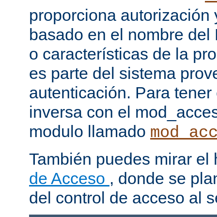
proporciona autorización 
basado en el nombre del H
o características de la pr
es parte del sistema prov
autenticación. Para tener
inversa con el mod_acce
modulo llamado
mod_ac
También puedes mirar el
de Acceso
, donde se pla
del control de acceso al s