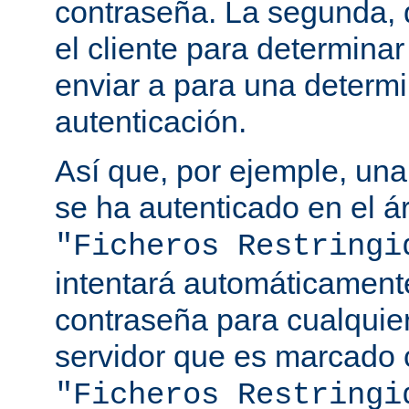
contraseña. La segunda, q
el cliente para determina
enviar a para una determ
autenticación.
Así que, por ejemple, una
se ha autenticado en el á
"Ficheros Restringi
intentará automáticament
contraseña para cualquie
servidor que es marcado 
"Ficheros Restringi