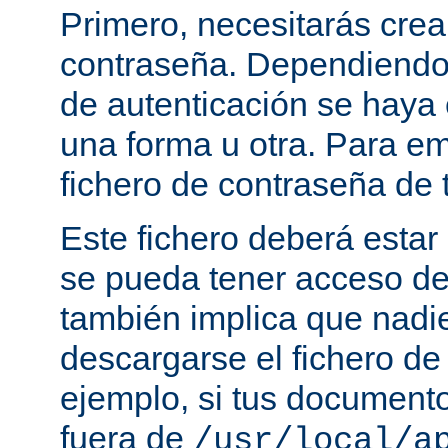
Primero, necesitarás crea
contraseña. Dependiendo
de autenticación se haya 
una forma u otra. Para e
fichero de contraseña de t
Este fichero deberá estar 
se pueda tener acceso de
también implica que nadi
descargarse el fichero de
ejemplo, si tus document
fuera de
/usr/local/a