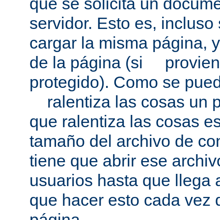
que se solicita un docum
servidor. Esto es, incluso
cargar la misma página, 
de la página (si provien
protegido). Como se pued
ralentiza las cosas un p
que ralentiza las cosas es
tamaño del archivo de co
tiene que abrir ese archivo
usuarios hasta que llega 
que hacer esto cada vez 
página.