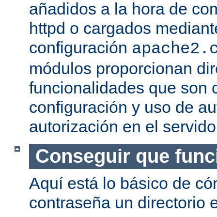
añadidos a la hora de com
httpd o cargados mediante
configuración
apache2.
módulos proporcionan dir
funcionalidades que son c
configuración y uso de au
autorización en el servid
Conseguir que func
Aquí está lo básico de c
contraseña un directorio e