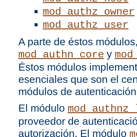
mod_authz_owner
mod_authz_user
A parte de éstos módulos
y
mod_authn_core
mod
Éstos módulos implementa
esenciales que son el cen
módulos de autenticación
El módulo
mod_authnz_
proveedor de autenticaci
autorización. El módulo
m