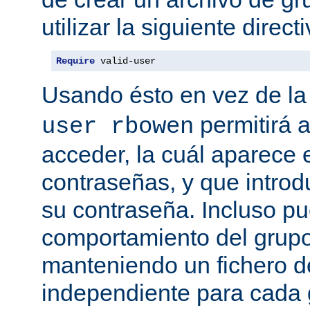
utilizar la siguiente directi
Require
 valid-user
Usando ésto en vez de la
permitirá 
user rbowen
acceder, la cuál aparece 
contraseñas, y que intro
su contraseña. Incluso p
comportamiento del grupo
manteniendo un fichero d
independiente para cada 