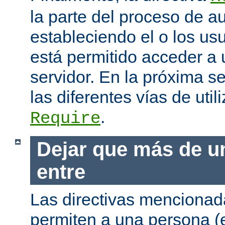
la parte del proceso de a
estableciendo el o los us
está permitido acceder a 
servidor. En la próxima s
las diferentes vías de utili
.
Require
Dejar que más de u
entre
Las directivas mencionada
permiten a una persona (