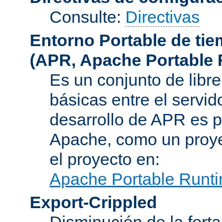
Consulte:
Directivas
Entorno Portable de ti
(APR, Apache Portable 
Es un conjunto de libre
básicas entre el servido
desarrollo de APR es p
Apache, como un proye
el proyecto en:
Apache Portable Runti
Export-Crippled
Disminución de la forta