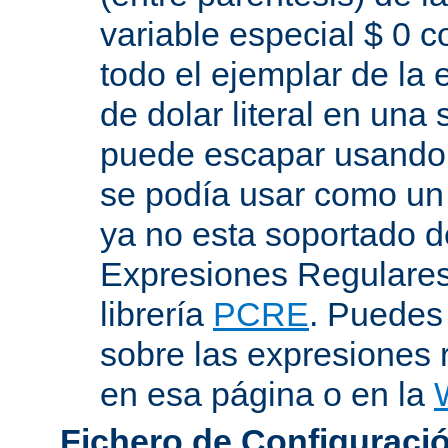
variable especial $ 0 c
todo el ejemplar de la 
de dolar literal en una
puede escapar usando "
se podía usar como un 
ya no esta soportado d
Expresiones Regulares 
librería
PCRE
. Puedes
sobre las expresiones 
en esa página o en la
Fichero de Configuració