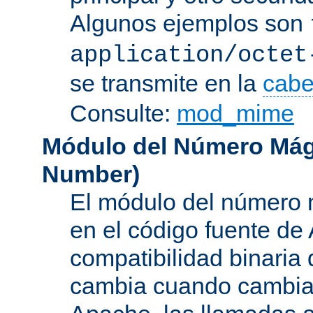
Algunos ejemplos son
application/octet
se transmite en la
cabe
Consulte:
mod_mime
Módulo del Número Mág
Number
)
El módulo del número 
en el código fuente de
compatibilidad binaria
cambia cuando cambian 