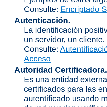
Consulte:
Encriptado 
Autenticación.
La identificación posit
un servidor, un cliente,
Consulte:
Autentificaci
Acceso
Autoridad Certificadora.
Es una entidad externa 
certificados para las e
autentificado usando m