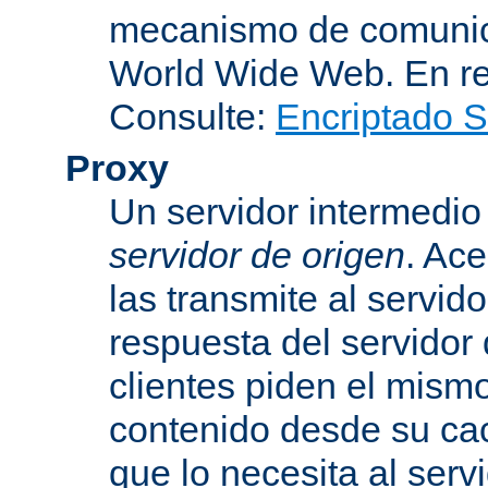
mecanismo de comunica
World Wide Web. En r
Consulte:
Encriptado 
Proxy
Un servidor intermedio 
servidor de origen
. Ace
las transmite al servid
respuesta del servidor d
clientes piden el mismo
contenido desde su cac
que lo necesita al serv