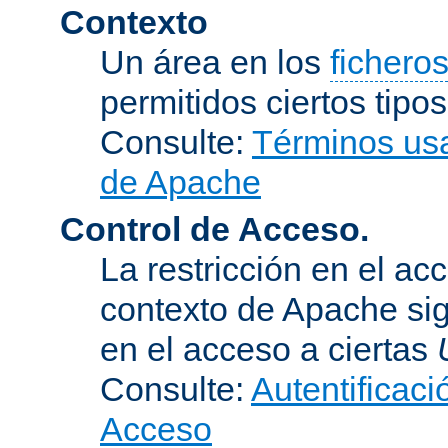
Contexto
Un área en los
fichero
permitidos ciertos tipo
Consulte:
Términos usa
de Apache
Control de Acceso.
La restricción en el ac
contexto de Apache sig
en el acceso a ciertas
Consulte:
Autentificaci
Acceso