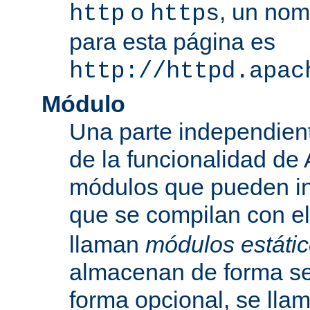
o
, un nom
http
https
para esta página es
http://httpd.apac
Módulo
Una parte independien
de la funcionalidad de
módulos que pueden inc
que se compilan con el
llaman
módulos estáti
almacenan de forma se
forma opcional, se ll