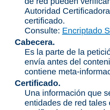
de red pueden verifica
Autoridad Certificadora
certificado.
Consulte:
Encriptado 
Cabecera.
Es la parte de la petic
envía antes del conten
contiene meta-informac
Certificado.
Una información que s
entidades de red tales