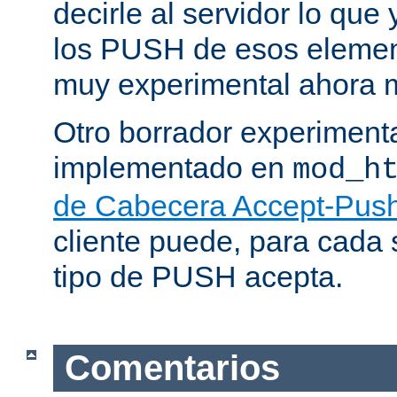
decirle al servidor lo que 
los PUSH de esos elemen
muy experimental ahora 
Otro borrador experiment
implementado en
mod_h
de Cabecera Accept-Push
cliente puede, para cada s
tipo de PUSH acepta.
Comentarios