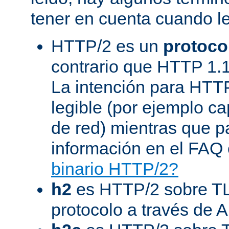
tener en cuenta cuando l
HTTP/2 es un
protoco
contrario que HTTP 1.1
La intención para HTT
legible (por ejemplo ca
de red) mientras que 
información en el FAQ 
binario HTTP/2?
h2
es HTTP/2 sobre TL
protocolo a través de 