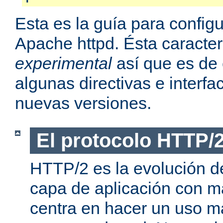
Esta es la guía para confi
Apache httpd. Ésta caracter
experimental
así que es de
algunas directivas e interf
nuevas versiones.
El protocolo HTTP/
HTTP/2 es la evolución de
capa de aplicación con m
centra en hacer un uso má