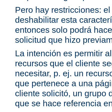
Pero hay restricciones: el
deshabilitar esta caracterí
entonces solo podrá hac
solicitud que hizo previam
La intención es permitir a
recursos que el cliente 
necesitar, p. ej. un recurs
que pertenece a una pági
cliente solicitó, un grupo
que se hace referencia en