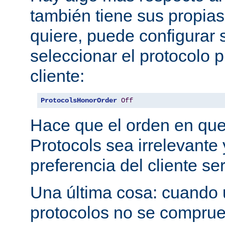
también tiene sus propias
quiere, puede configurar 
seleccionar el protocolo p
cliente:
ProtocolsHonorOrder
Off
Hace que el orden en qu
Protocols sea irrelevante 
preferencia del cliente se
Una última cosa: cuando 
protocolos no se comprue