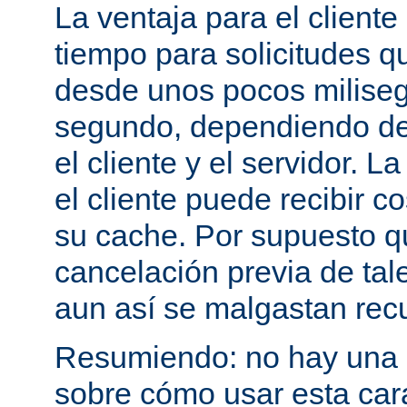
La ventaja para el cliente
tiempo para solicitudes q
desde unos pocos milise
segundo, dependiendo de 
el cliente y el servidor. 
el cliente puede recibir c
su cache. Por supuesto 
cancelación previa de tale
aun así se malgastan rec
Resumiendo: no hay una e
sobre cómo usar esta cara