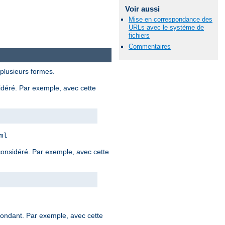
Voir aussi
Mise en correspondance des
URLs avec le système de
fichiers
Commentaires
 plusieurs formes.
sidéré. Par exemple, avec cette
ml
 considéré. Par exemple, avec cette
spondant. Par exemple, avec cette