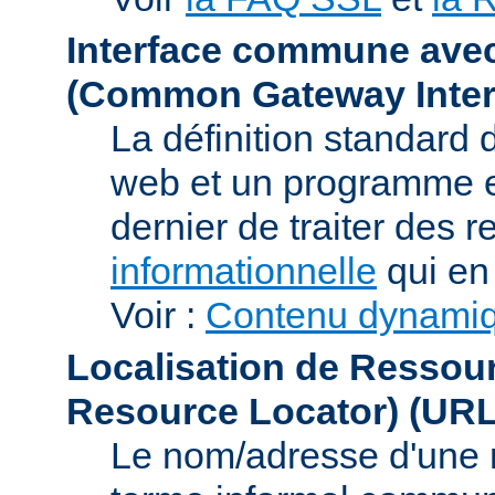
Interface commune ave
(Common Gateway Inter
La définition standard 
web et un programme e
dernier de traiter des r
informationnelle
qui en 
Voir :
Contenu dynami
Localisation de Ressou
Resource Locator)
(URL
Le nom/adresse d'une res