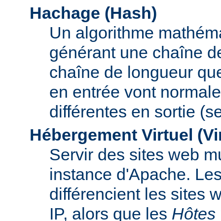
Hachage (Hash)
Un algorithme mathémat
générant une chaîne de 
chaîne de longueur que
en entrée vont normal
différentes en sortie (
Hébergement Virtuel (Vi
Servir des sites web mu
instance d'Apache. Le
différencient les sites
IP, alors que les
Hôtes 