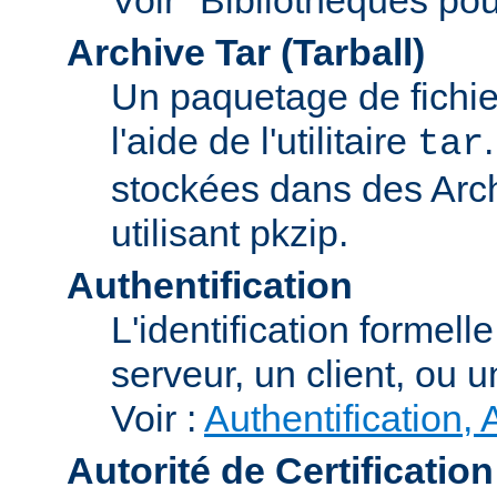
Archive Tar (Tarball)
Un paquetage de fichi
l'aide de l'utilitaire
tar
stockées dans des Arc
utilisant pkzip.
Authentification
L'identification formel
serveur, un client, ou un
Voir :
Authentification, 
Autorité de Certification