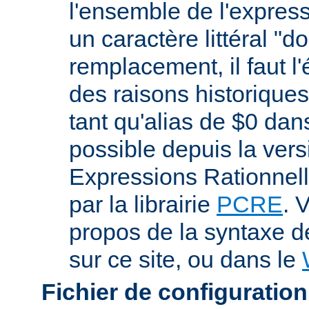
l'ensemble de l'expres
un caractère littéral "d
remplacement, il faut l
des raisons historiques,
tant qu'alias de $0 dan
possible depuis la vers
Expressions Rationnell
par la librairie
PCRE
. 
propos de la syntaxe 
sur ce site, ou dans le
Fichier de configuration