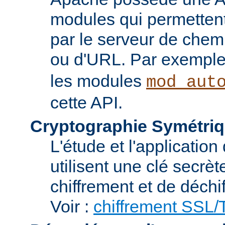
modules qui permettent 
par le serveur de chem
ou d'URL. Par exemple,
les modules
mod_aut
cette API.
Cryptographie Symétriq
L'étude et l'applicatio
utilisent une clé secrè
chiffrement et de déchi
Voir :
chiffrement SSL