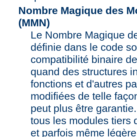
Nombre Magique des Mo
(
MMN
)
Le Nombre Magique de
définie dans le code s
compatibilité binaire d
quand des structures i
fonctions et d'autres pa
modifiées de telle faço
peut plus être garant
tous les modules tiers 
et parfois même légère