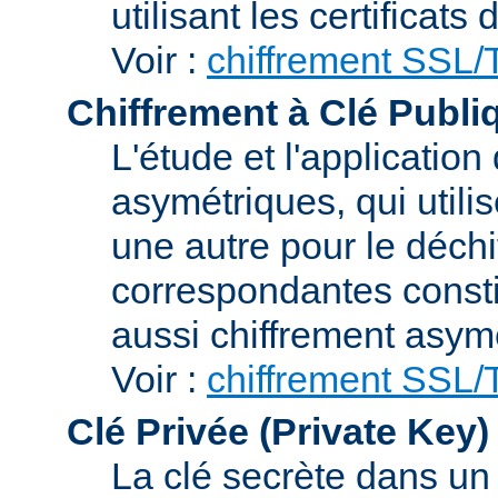
utilisant les certificats
Voir :
chiffrement SSL
Chiffrement à Clé Publi
L'étude et l'applicatio
asymétriques, qui utilis
une autre pour le déchi
correspondantes consti
aussi chiffrement asym
Voir :
chiffrement SSL
Clé Privée (Private Key)
La clé secrète dans u