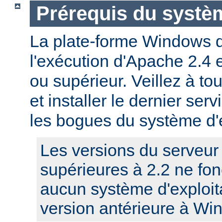
Prérequis du systèm
La plate-forme Windows 
l'exécution d'Apache 2.4
ou supérieur. Veillez à to
et installer le dernier serv
les bogues du système d'e
Les versions du serveu
supérieures à 2.2 ne fo
aucun système d'exploit
version antérieure à Wi