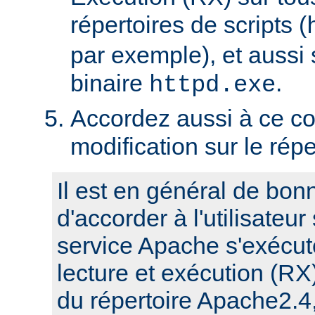
répertoires de scripts (
par exemple), et aussi 
binaire
.
httpd.exe
Accordez aussi à ce co
modification sur le rép
Il est en général de bon
d'accorder à l'utilisateur
service Apache s'exécute
lecture et exécution (RX
du répertoire Apache2.4,