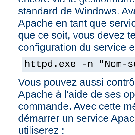
standard de Windows. Av
Apache en tant que servi
que ce soit, vous devez tes
configuration du service en
httpd.exe -n "Nom-s
Vous pouvez aussi contrôl
Apache à l'aide de ses op
commande. Avec cette mé
démarrer un service Apach
utiliserez :