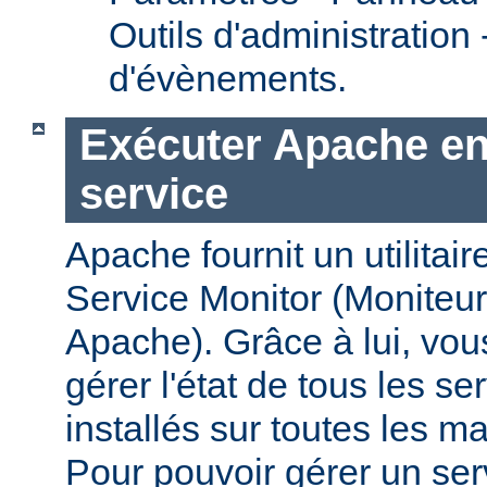
Outils d'administration
d'évènements.
Exécuter Apache en
service
Apache fournit un utilit
Service Monitor (Moniteur
Apache). Grâce à lui, vou
gérer l'état de tous les s
installés sur toutes les 
Pour pouvoir gérer un se