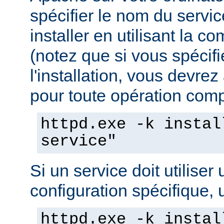
spécifier le nom du servi
installer en utilisant la 
(notez que si vous spécif
l'installation, vous devrez
pour toute opération compo
httpd.exe -k instal
service"
Si un service doit utiliser 
configuration spécifique, u
httpd.exe -k instal