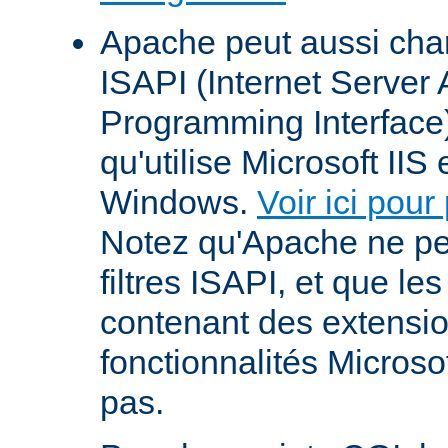
Apache peut aussi cha
ISAPI (Internet Server 
Programming Interface
qu'utilise Microsoft IIS
Windows.
Voir ici pour
Notez qu'Apache ne p
filtres ISAPI, et que le
contenant des extensi
fonctionnalités Microso
pas.