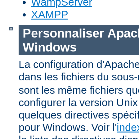
WampServer
XAMPP
Personnaliser Apac
Windows
La configuration d'Apache
dans les fichiers du sous-
sont les même fichiers qu
configurer la version Unix,
quelques directives spéc
pour Windows. Voir l'
inde