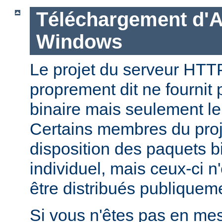
Téléchargement d'
Windows
Le projet du serveur HT
proprement dit ne fournit 
binaire mais seulement le
Certains membres du pro
disposition des paquets bi
individuel, mais ceux-ci n
être distribués publiquem
Si vous n'êtes pas en mes