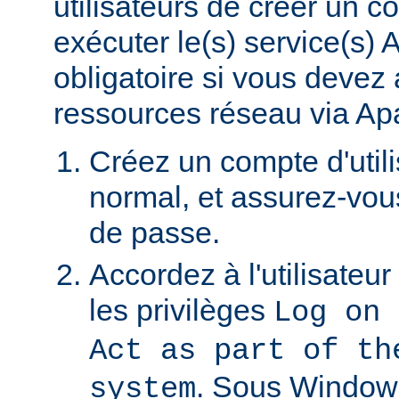
utilisateurs de créer un 
exécuter le(s) service(s)
obligatoire si vous devez
ressources réseau via Ap
Créez un compte d'util
normal, et assurez-vou
de passe.
Accordez à l'utilisateu
les privilèges
Log on 
Act as part of th
. Sous Window
system