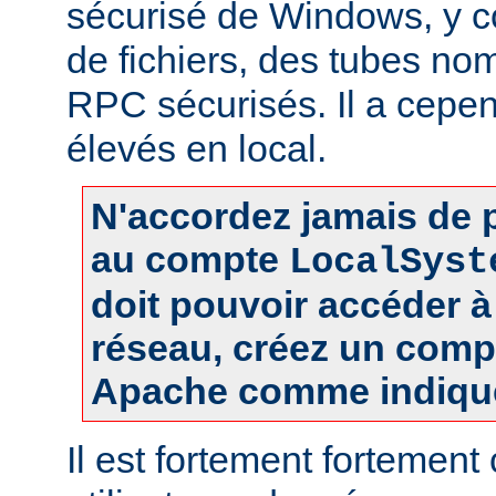
sécurisé de Windows, y c
de fichiers, des tubes 
RPC sécurisés. Il a cepen
élevés en local.
N'accordez jamais de p
au compte
LocalSyst
doit pouvoir accéder 
réseau, créez un comp
Apache comme indiqué
Il est fortement fortement