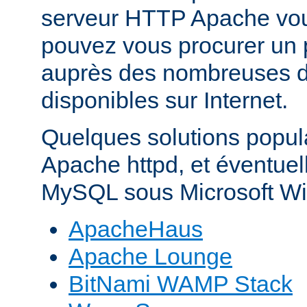
serveur HTTP Apache vo
pouvez vous procurer un 
auprès des nombreuses di
disponibles sur Internet.
Quelques solutions popul
Apache httpd, et éventue
MySQL sous Microsoft Wi
ApacheHaus
Apache Lounge
BitNami WAMP Stack