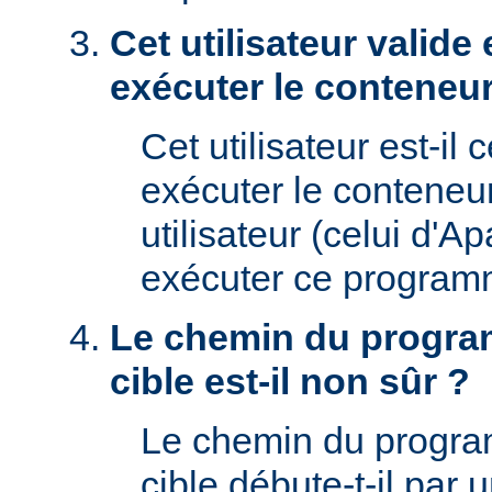
Cet utilisateur valide 
exécuter le conteneur
Cet utilisateur est-il 
exécuter le conteneu
utilisateur (celui d'A
exécuter ce program
Le chemin du progra
cible est-il non sûr ?
Le chemin du progr
cible débute-t-il par un