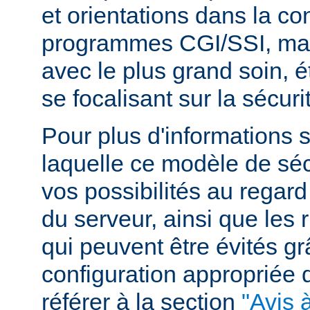
et orientations dans la c
programmes CGI/SSI, mais
avec le plus grand soin, 
se focalisant sur la sécuri
Pour plus d'informations 
laquelle ce modèle de sécu
vos possibilités au regard
du serveur, ainsi que les 
qui peuvent être évités g
configuration appropriée
référer à la section
"Avis à