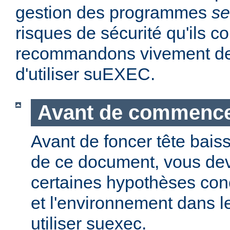
gestion des programmes
se
risques de sécurité qu'ils 
recommandons vivement de 
d'utiliser suEXEC.
Avant de commenc
Avant de foncer tête bais
de ce document, vous dev
certaines hypothèses co
et l'environnement dans l
utiliser suexec.