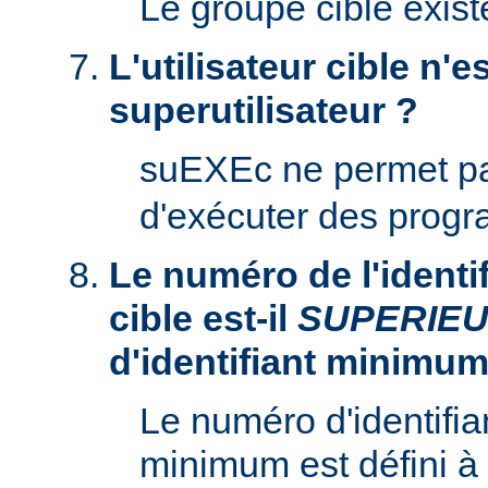
Le groupe cible existe
L'utilisateur cible n'es
superutilisateur ?
suEXEc ne permet p
d'exécuter des prog
Le numéro de l'identifi
cible est-il
SUPERIE
d'identifiant minimum
Le numéro d'identifian
minimum est défini à 