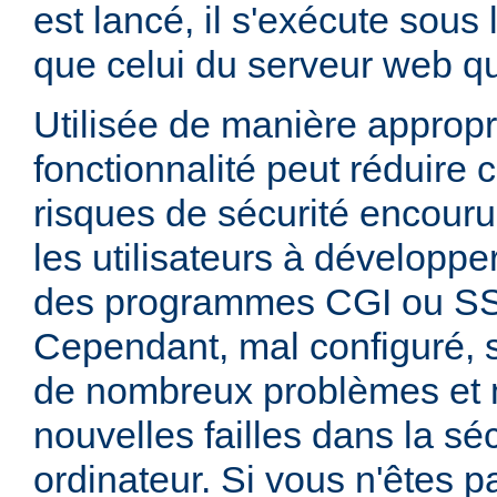
est lancé, il s'exécute sous
que celui du serveur web qui
Utilisée de manière appropr
fonctionnalité peut réduire
risques de sécurité encouru
les utilisateurs à développer
des programmes CGI ou SSI
Cependant, mal configuré,
de nombreux problèmes et
nouvelles failles dans la sé
ordinateur. Si vous n'êtes p