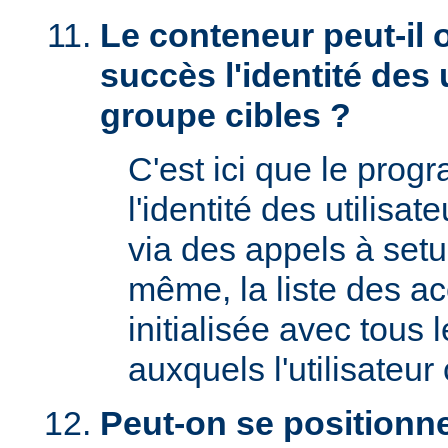
Le conteneur peut-il 
succès l'identité des u
groupe cibles ?
C'est ici que le prog
l'identité des utilisat
via des appels à setu
même, la liste des a
initialisée avec tous
auxquels l'utilisateur 
Peut-on se positionne