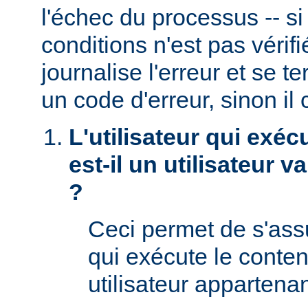
l'échec du processus -- s
conditions n'est pas véri
journalise l'erreur et se t
un code d'erreur, sinon il 
L'utilisateur qui exéc
est-il un utilisateur 
?
Ceci permet de s'assur
qui exécute le conte
utilisateur appartena