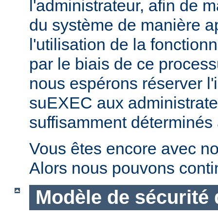
l'administrateur, afin de m
du système de manière ap
l'utilisation de la fonctio
par le biais de ce proces
nous espérons réserver l'i
suEXEC aux administrateu
suffisamment déterminés à v
Vous êtes encore avec no
Alors nous pouvons conti
Modèle de sécurité