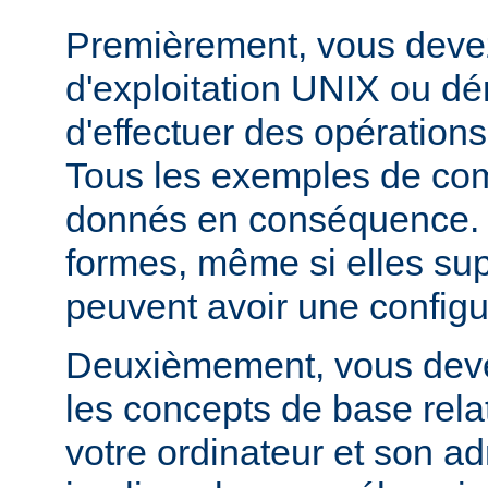
Premièrement, vous devez
d'exploitation UNIX ou dé
d'effectuer des opération
Tous les exemples de c
donnés en conséquence. D
formes, même si elles su
peuvent avoir une configur
Deuxièmement, vous devez
les concepts de base relat
votre ordinateur et son ad