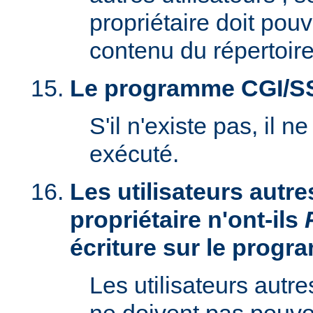
propriétaire doit pouv
contenu du répertoire
Le programme CGI/SSI 
S'il n'existe pas, il n
exécuté.
Les utilisateurs autre
propriétaire n'ont-ils
écriture sur le prog
Les utilisateurs autre