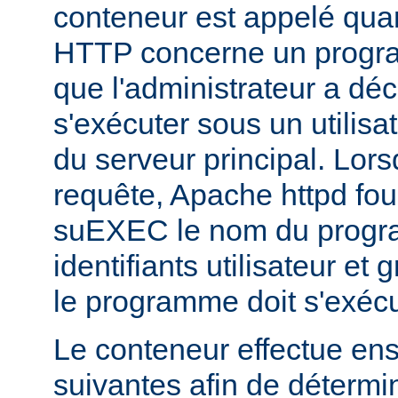
conteneur est appelé qua
HTTP concerne un progr
que l'administrateur a déc
s'exécuter sous un utilisa
du serveur principal. Lorsq
requête, Apache httpd fou
suEXEC le nom du progra
identifiants utilisateur et
le programme doit s'exécu
Le conteneur effectue ensu
suivantes afin de détermin