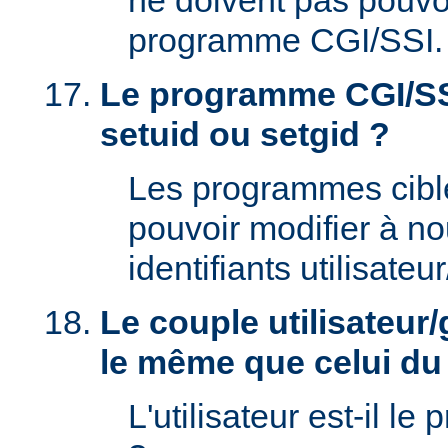
ne doivent pas pouvoi
programme CGI/SSI.
Le programme CGI/SSI
setuid ou setgid ?
Les programmes cibl
pouvoir modifier à n
identifiants utilisateu
Le couple utilisateur/
le même que celui d
L'utilisateur est-il le 