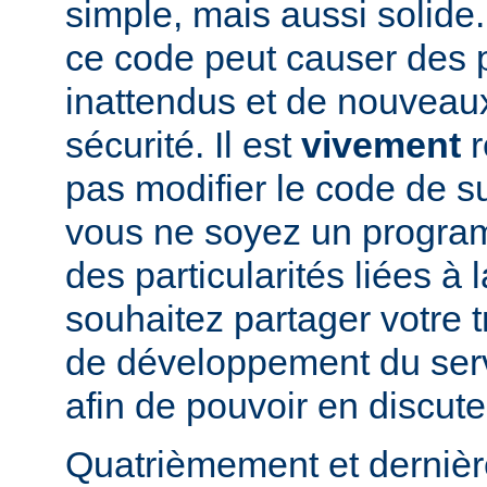
simple, mais aussi solide.
ce code peut causer des
inattendus et de nouveau
sécurité. Il est
vivement
r
pas modifier le code de 
vous ne soyez un program
des particularités liées à l
souhaitez partager votre t
de développement du se
afin de pouvoir en discute
Quatrièmement et dernièr