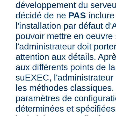
développement du serve
décidé de ne
PAS
inclur
l'installation par défaut d
pouvoir mettre en oeuvr
l'administrateur doit porte
attention aux détails. Aprè
aux différents points de l
suEXEC, l'administrateur p
les méthodes classiques.
paramètres de configurati
déterminées et spécifiées