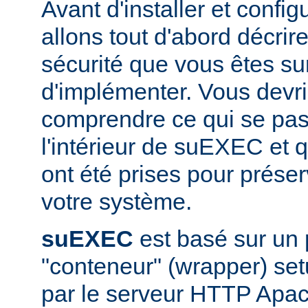
Avant d'installer et conf
allons tout d'abord décrir
sécurité que vous êtes sur
d'implémenter. Vous devri
comprendre ce qui se pas
l'intérieur de suEXEC et 
ont été prises pour préser
votre système.
suEXEC
est basé sur un
"conteneur" (wrapper) set
par le serveur HTTP Apac