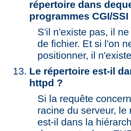
répertoire dans deque
programmes CGI/SSI
S'il n'existe pas, il n
de fichier. Et si l'on 
positionner, il n'exi
Le répertoire est-il 
httpd ?
Si la requête concern
racine du serveur, l
est-il dans la hiérarc