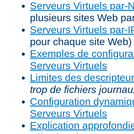
Serveurs Virtuels par
plusieurs sites Web pa
Serveurs Virtuels par-I
pour chaque site Web)
Exemples de configura
Serveurs Virtuels
Limites des descripteur
trop de fichiers journau
Configuration dynami
Serveurs Virtuels
Explication approfondie