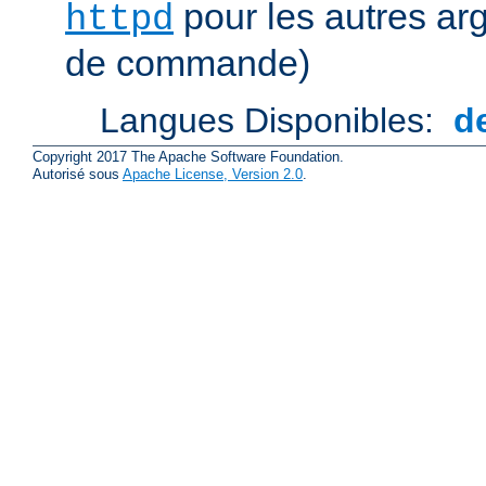
pour les autres ar
httpd
de commande)
Langues Disponibles:
d
Copyright 2017 The Apache Software Foundation.
Autorisé sous
Apache License, Version 2.0
.