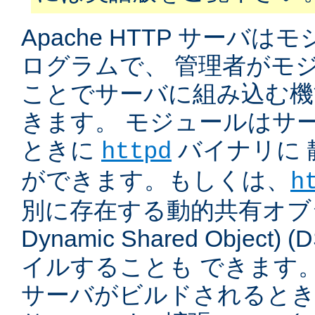
Apache HTTP サーバ
ログラムで、 管理者がモ
ことでサーバに組み込む機
きます。 モジュールはサ
ときに
バイナリに 
httpd
ができます。もしくは、
h
別に存在する動的共有オブジ
Dynamic Shared Object
イルすることも できます。
サーバがビルドされると