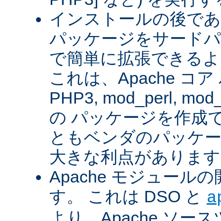
インストールの後であ
パッケージをサードパ
で簡単に拡張できるよ
これは、Apache コ
PHP3, mod_perl, mod_
の パッケージを作成
ともベンダのパッケー
大きな利点があります
Apache モジュー
す。 これは DSO と
a
より、Apache ソー