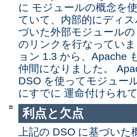
に モジュールの概念を
ていて、内部的にディス
づいた外部モジュールの A
のリンクを行なっていま
ョン 1.3 から、Apache
仲間になりました。 Apa
DSO を使ってモジュー
にすでに 運命付けられ
利点と欠点
上記の DSO に基づい