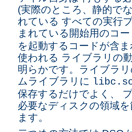
(実際のところ、静的で
れている すべての実行
まれている開始用のコー
を起動するコードが含ま
使われる ライブラリの
明らかです。ライブラリ
ムライブラリに
libc.s
保存するだけでよく、 
必要なディスクの領域を
ます。