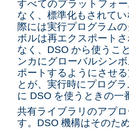
すべてのプラットフォー
なく、標準化もされてい
際には実行プログラムの
ボルは再エクスポートさ
なく、DSO から使うこ
ンカにグローバルシンボ
ポートするようにさせる
とが、実行時にプログラ
に DSO を使うときの
共有ライブラリのアプロ
す。DSO 機構はそのた