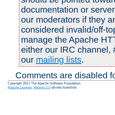
documentation or serve
our moderators if they a
considered invalid/off-t
manage the Apache HTTP
either our IRC channel, 
our
mailing lists
.
Comments are disabled fo
Copyright 2017 The Apache Software Foundation.
Apache License, Version 2.0
altında lisanslıdır.