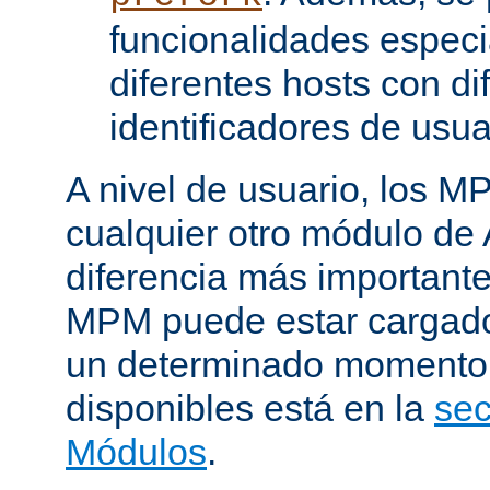
funcionalidades especi
diferentes hosts con di
identificadores de usua
A nivel de usuario, los 
cualquier otro módulo de
diferencia más importante
MPM puede estar cargado 
un determinado momento.
disponibles está en la
sec
Módulos
.