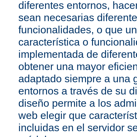
diferentes entornos, hac
sean necesarias diferente
funcionalidades, o que u
característica o funcional
implementada de diferen
obtener una mayor eficie
adaptado siempre a una g
entornos a través de su d
diseño permite a los admi
web elegir que caracterís
incluidas en el servidor 