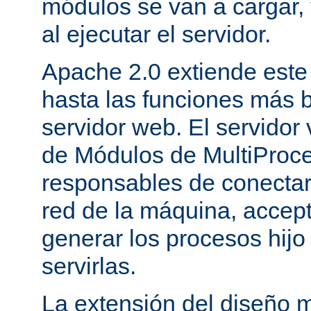
módulos se van a cargar, 
al ejecutar el servidor.
Apache 2.0 extiende este
hasta las funciones más 
servidor web. El servidor
de Módulos de MultiProc
responsables de conectar
red de la máquina, accepta
generar los procesos hij
servirlas.
La extensión del diseño m