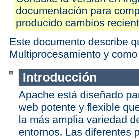
documentación para compr
producido cambios recien
Este documento describe q
Multiprocesamiento y como
Introducción
Apache está diseñado par
web potente y flexible qu
la más amplia variedad d
entornos. Las diferentes 