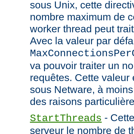
sous Unix, cette directi
nombre maximum de co
worker thread peut trait
Avec la valeur par défa
MaxConnectionsPer
va pouvoir traiter un no
requêtes. Cette valeu
sous Netware, à moins
des raisons particulière
- Cette
StartThreads
serveur le nombre de th