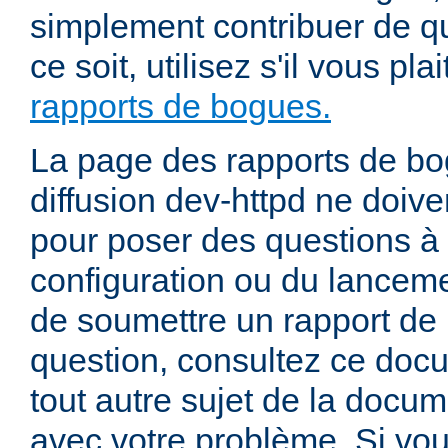
simplement contribuer de 
ce soit, utilisez s'il vous pla
rapports de bogues.
La page des rapports de bog
diffusion dev-httpd ne doiven
pour poser des questions à
configuration ou du lancem
de soumettre un rapport de
question, consultez ce doc
tout autre sujet de la docum
avec votre problème. Si vou