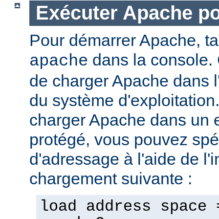
Exécuter Apache p
Pour démarrer Apache, t
dans la console. 
apache
de charger Apache dans l
du système d'exploitation
charger Apache dans un 
protégé, vous pouvez spéc
d'adressage à l'aide de l'i
chargement suivante :
load address space 