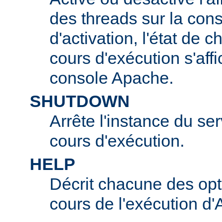
des threads sur la con
d'activation, l'état de 
cours d'exécution s'affi
console Apache.
SHUTDOWN
Arrête l'instance du s
cours d'exécution.
HELP
Décrit chacune des opt
cours de l'exécution d