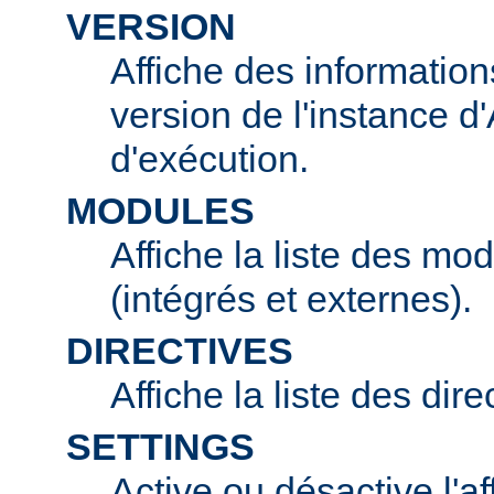
VERSION
Affiche des information
version de l'instance 
d'exécution.
MODULES
Affiche la liste des mo
(intégrés et externes).
DIRECTIVES
Affiche la liste des dir
SETTINGS
Active ou désactive l'af