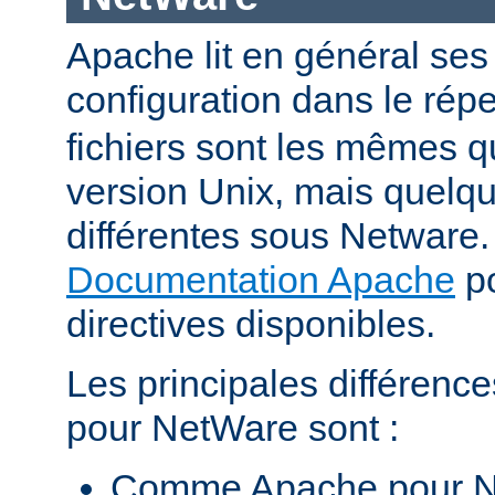
Apache lit en général ses 
configuration dans le répe
fichiers sont les mêmes q
version Unix, mais quelqu
différentes sous Netware. 
Documentation Apache
po
directives disponibles.
Les principales différenc
pour NetWare sont :
Comme Apache pour N