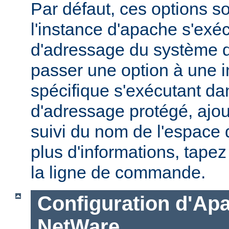
Par défaut, ces options s
l'instance d'apache s'exé
d'adressage du système d'
passer une option à une 
spécifique s'exécutant d
d'adressage protégé, ajou
suivi du nom de l'espace
plus d'informations, tape
la ligne de commande.
Configuration d'Ap
NetWare