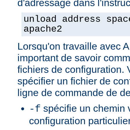
d'adressage dans l'instruct
unload address spac
apache2
Lorsqu'on travaille avec A
important de savoir comme
fichiers de configuration
spécifier un fichier de con
ligne de commande de de
spécifie un chemin v
-f
configuration particulie