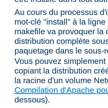
Au cours du processus d'in
mot-clé "install" à la li
makefile va provoquer la 
distribution complète sou
paquetage dans le sous-r
Vous pouvez simplement i
copiant la distribution c
la racine d'un volume Net
Compilation d'Apache po
dessous).