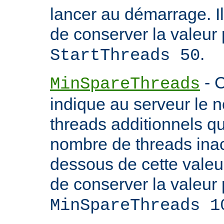
lancer au démarrage. 
de conserver la valeur 
.
StartThreads 50
- C
MinSpareThreads
indique au serveur le 
threads additionnels qu'i
nombre de threads inac
dessous de cette valeu
de conserver la valeur 
MinSpareThreads 1