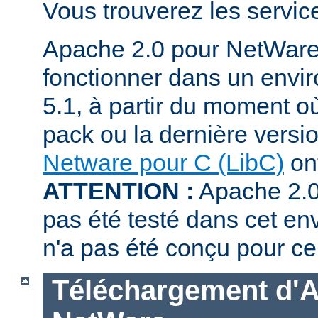
Vous trouverez les servi
Apache 2.0 pour NetWare
fonctionner dans un env
5.1, à partir du moment où
pack ou la dernière versi
Netware pour C (LibC)
ont
ATTENTION :
Apache 2.0
pas été testé dans cet en
n'a pas été conçu pour ce
Téléchargement d'