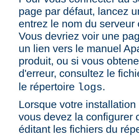
page par défaut, lancez u
entrez le nom du serveur 
Vous devriez voir une pa
un lien vers le manuel Ap
produit, ou si vous obte
d'erreur, consultez le fich
le répertoire
.
logs
Lorsque votre installation
vous devez la configurer
éditant les fichiers du rép