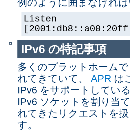
例のように囲まなければ
Listen
[2001:db8::a00:20ff
IPv6 の特記事項
多くのプラットホームで I
れてきていて、
APR
は
IPv6 をサポートしているの
IPv6 ソケットを割り当て
れてきたリクエストを扱
す。