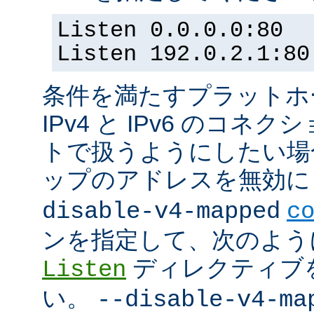
Listen 0.0.0.0:80
Listen 192.0.2.1:80
条件を満たすプラットホーム
IPv4 と IPv6 のコ
トで扱うようにしたい場合 (
ップのアドレスを無効にし
disable-v4-mapped
c
ンを指定して、次のよう
ディレクティブ
Listen
い。
--disable-v4-ma