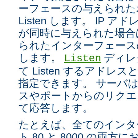
ーフェースの与えられた
Listen します。 IP 
が同時に与えられた場合
られたインターフェースのポ
します。
ディレ
Listen
て Listen するアド
指定できます。 サーバ
スやポートからのリクエ
て応答します。
たとえば、全てのインタ
ト 80 と 8000 の両