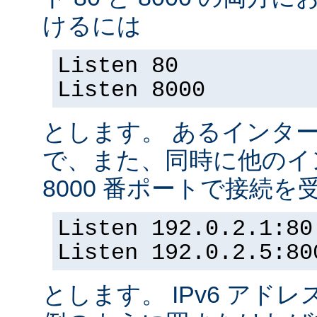
けるには
Listen 80
Listen 8000
とします。 あるインター
で、また、同時に他のイ
8000 番ポートで接続
Listen 192.0.2.1:80
Listen 192.0.2.5:80
とします。 IPv6 アド