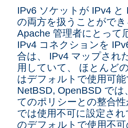
IPv6 ソケットが IPv4 
の両方を扱うことができ
Apache 管理者にとっ
IPv4 コネクションを I
合は、 IPv4 マップされた
用していて、 ほとんど
はデフォルトで使用可能です
NetBSD, OpenBSD
てのポリシーとの整合性
では使用不可に設定され
のデフォルトで使用不可