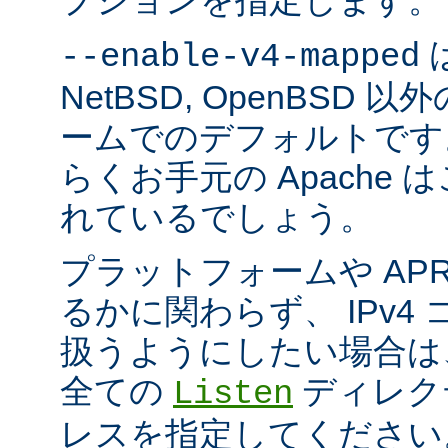
プションを指定します。
は
--enable-v4-mapped
NetBSD, OpenBSD
ームでのデフォルトです
らくお手元の Apache
れているでしょう。
プラットフォームや AP
るかに関わらず、 IPv4
扱うようにしたい場合は
全ての
ディレクテ
Listen
レスを指定してください