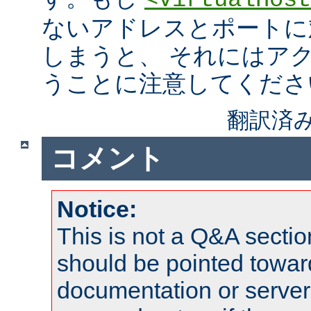
<VirtualHost
ないアドレスとポートに
しまうと、 それにはア
うことに注意してくださ
翻訳済み
コメント
Notice:
This is not a Q&A sect
should be pointed towar
documentation or serve