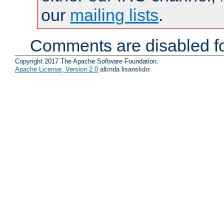
our
mailing lists
.
Comments are disabled fo
Copyright 2017 The Apache Software Foundation.
Apache License, Version 2.0
altında lisanslıdır.