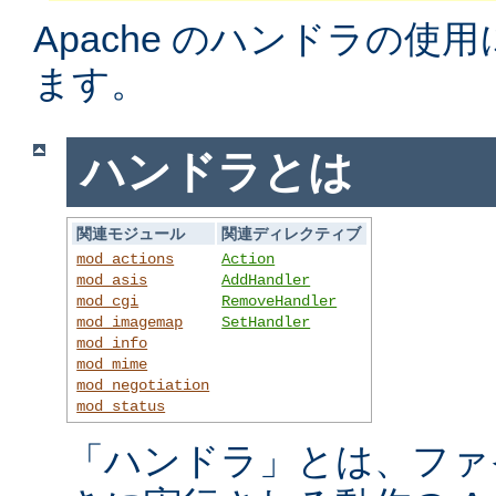
Apache のハンドラの使
ます。
ハンドラとは
関連モジュール
関連ディレクティブ
mod_actions
Action
mod_asis
AddHandler
mod_cgi
RemoveHandler
mod_imagemap
SetHandler
mod_info
mod_mime
mod_negotiation
mod_status
「ハンドラ」とは、ファ