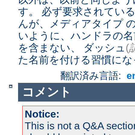
す。 必ず要求されてい
んが、メディアタイプ 
いように、ハンドラの名
を含まない、 ダッシュ
(
た名前を付ける習慣にな
翻訳済み言語:
e
コメント
Notice:
This is not a Q&A sect