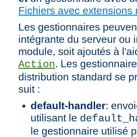
Fichiers avec extensions 
Les gestionnaires peuvent 
intégrante du serveur ou 
module, soit ajoutés à l'ai
. Les gestionnaire
Action
distribution standard se
suit :
default-handler
: envoi
utilisant le
default_h
le gestionnaire utilisé p