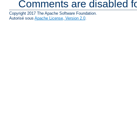
Comments are disabled fo
Copyright 2017 The Apache Software Foundation.
Autorisé sous
Apache License, Version 2.0
.