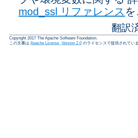
mod_ssl リファレンス
を
翻訳
Copyright 2017 The Apache Software Foundation.
この文書は
Apache License, Version 2.0
のライセンスで提供されていま