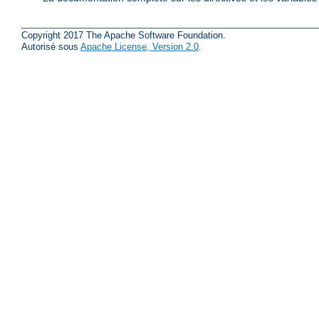
Copyright 2017 The Apache Software Foundation.
Autorisé sous
Apache License, Version 2.0
.