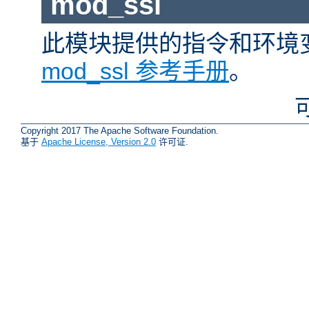
mod_ssl
此模块提供的指令和环境
mod_ssl 参考手册
。
Copyright 2017 The Apache Software Foundation.
基于
Apache License, Version 2.0
许可证.