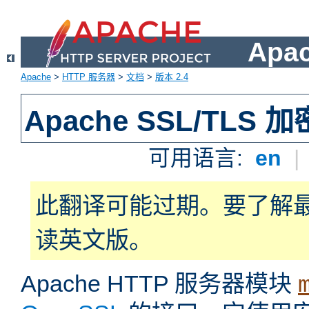
Apa
Apache
>
HTTP 服务器
>
文档
>
版本 2.4
Apache SSL/TLS 加
可用语言:
en
|
此翻译可能过期。要了解
读英文版。
Apache HTTP 服务器模块