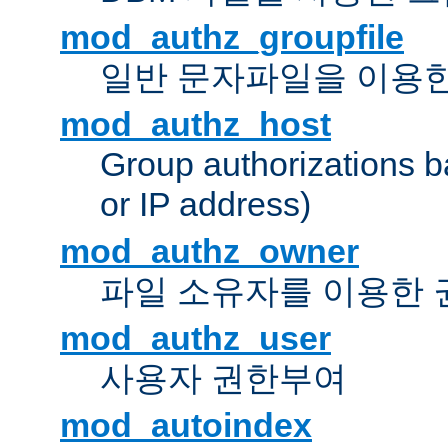
mod_authz_groupfile
일반 문자파일을 이용한
mod_authz_host
Group authorizations 
or IP address)
mod_authz_owner
파일 소유자를 이용한
mod_authz_user
사용자 권한부여
mod_autoindex