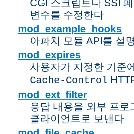
CGI 스크립트나 SSI
변수를 수정한다
mod_example_hooks
아파치 모듈 API를 설
mod_expires
사용자가 지정한 기준
HTT
Cache-Control
mod_ext_filter
응답 내용을 외부 프로
클라이언트로 보낸다
mod_file_cache