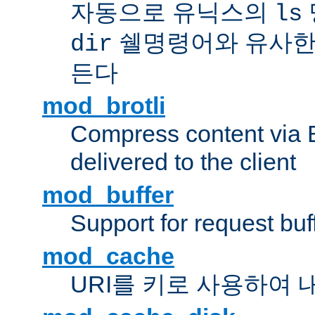
자동으로 유닉스의
ls
쉘명령어와 유사한
dir
든다
mod_brotli
Compress content via Bro
delivered to the client
mod_buffer
Support for request buf
mod_cache
URI를 키로 사용하여 