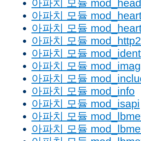
아파치 모듈 mod_head
아파치 모듈 mod_heart
아파치 모듈 mod_heartm
아파치 모듈 mod_http2
아파치 모듈 mod_ident
아파치 모듈 mod_imag
아파치 모듈 mod_inclu
아파치 모듈 mod_info
아파치 모듈 mod_isapi
아파치 모듈 mod_lbmeth
아파치 모듈 mod_lbmeth