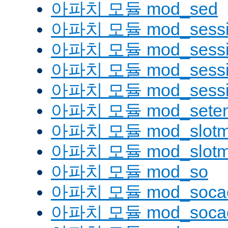
아파치 모듈 mod_sed
아파치 모듈 mod_sessi
아파치 모듈 mod_sessio
아파치 모듈 mod_sessio
아파치 모듈 mod_sessi
아파치 모듈 mod_seten
아파치 모듈 mod_slotm
아파치 모듈 mod_slot
아파치 모듈 mod_so
아파치 모듈 mod_soca
아파치 모듈 mod_socac