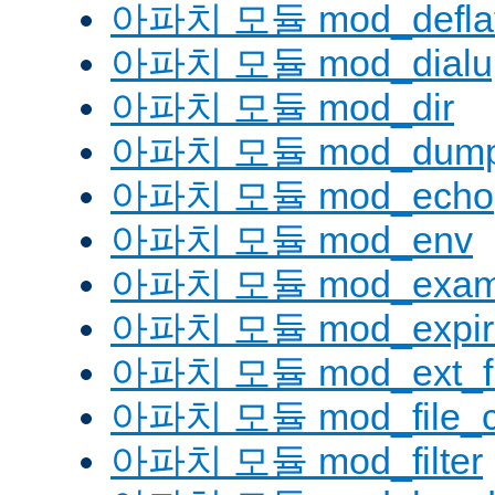
아파치 모듈 mod_defla
아파치 모듈 mod_dialu
아파치 모듈 mod_dir
아파치 모듈 mod_dump
아파치 모듈 mod_echo
아파치 모듈 mod_env
아파치 모듈 mod_examp
아파치 모듈 mod_expir
아파치 모듈 mod_ext_fil
아파치 모듈 mod_file_c
아파치 모듈 mod_filter