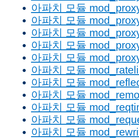
아파치 모듈 mod_proxy
아파치 모듈 mod_proxy
아파치 모듈 mod_proxy_
아파치 모듈 mod_proxy
아파치 모듈 mod_proxy_
아파치 모듈 mod_rateli
아파치 모듈 mod_reflec
아파치 모듈 mod_remot
아파치 모듈 mod_reqti
아파치 모듈 mod_reque
아파치 모듈 mod_rewri