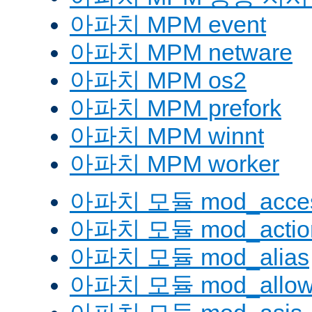
아파치 MPM event
아파치 MPM netware
아파치 MPM os2
아파치 MPM prefork
아파치 MPM winnt
아파치 MPM worker
아파치 모듈 mod_acces
아파치 모듈 mod_actio
아파치 모듈 mod_alias
아파치 모듈 mod_allow