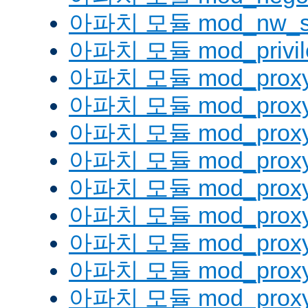
아파치 모듈 mod_nw_s
아파치 모듈 mod_privil
아파치 모듈 mod_prox
아파치 모듈 mod_proxy
아파치 모듈 mod_proxy_
아파치 모듈 mod_proxy
아파치 모듈 mod_proxy
아파치 모듈 mod_proxy_
아파치 모듈 mod_proxy
아파치 모듈 mod_proxy
아파치 모듈 mod_proxy