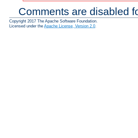
Comments are disabled fo
Copyright 2017 The Apache Software Foundation.
Licensed under the
Apache License, Version 2.0
.