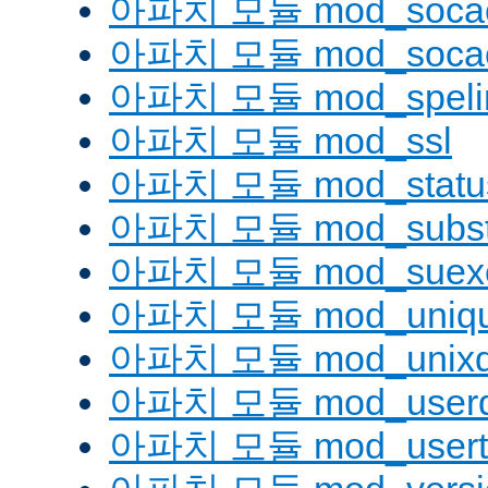
아파치 모듈 mod_socac
아파치 모듈 mod_socac
아파치 모듈 mod_speli
아파치 모듈 mod_ssl
아파치 모듈 mod_statu
아파치 모듈 mod_substi
아파치 모듈 mod_suex
아파치 모듈 mod_uniqu
아파치 모듈 mod_unix
아파치 모듈 mod_userd
아파치 모듈 mod_usert