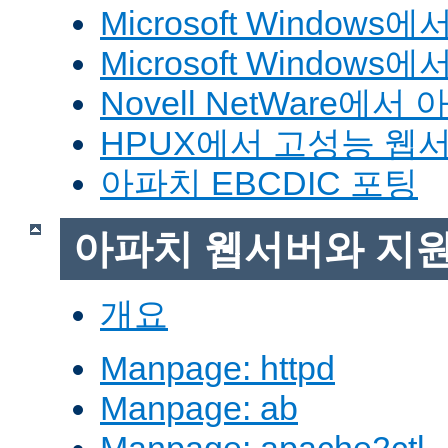
Microsoft Window
Microsoft Windo
Novell NetWare에
HPUX에서 고성능 웹
아파치 EBCDIC 포팅
아파치 웹서버와 지
개요
Manpage: httpd
Manpage: ab