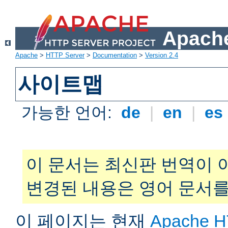
Apache
Apache
>
HTTP Server
>
Documentation
>
Version 2.4
사이트맵
가능한 언어:
de
|
en
|
es
이 문서는 최신판 번역이 
변경된 내용은 영어 문서를
이 페이지는 현재
Apache H