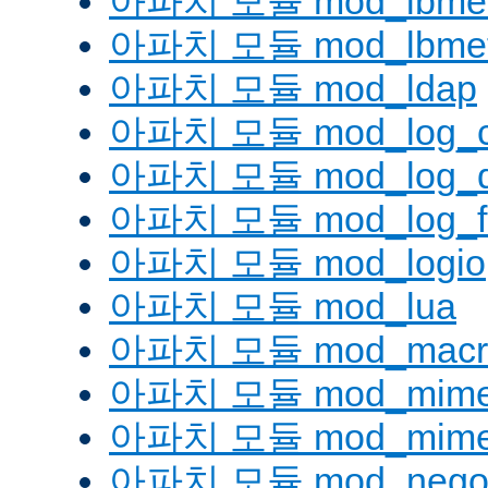
아파치 모듈 mod_lbmetho
아파치 모듈 mod_lbmeth
아파치 모듈 mod_ldap
아파치 모듈 mod_log_co
아파치 모듈 mod_log_d
아파치 모듈 mod_log_fo
아파치 모듈 mod_logio
아파치 모듈 mod_lua
아파치 모듈 mod_macr
아파치 모듈 mod_mim
아파치 모듈 mod_mime
아파치 모듈 mod_negoti