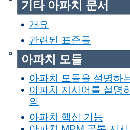
기타 아파치 문서
개요
관련된 표준들
아파치 모듈
아파치 모듈을 설명하
아파치 지시어를 설명
의
아파치 핵심 기능
아파치 MPM 공통 지