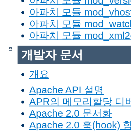
아파치 모듈 mod_versi
아파치 모듈 mod_vhost_
아파치 모듈 mod_watc
아파치 모듈 mod_xml2
개발자 문서
개요
Apache API 설명
APR의 메모리할당 디
Apache 2.0 문서화
Apache 2.0 훅(hook)