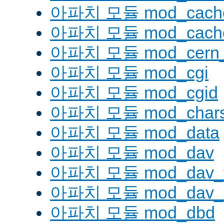
아파치 모듈 mod_cache
아파치 모듈 mod_cache
아파치 모듈 mod_cern_
아파치 모듈 mod_cgi
아파치 모듈 mod_cgid
아파치 모듈 mod_charse
아파치 모듈 mod_data
아파치 모듈 mod_dav
아파치 모듈 mod_dav_
아파치 모듈 mod_dav_l
아파치 모듈 mod_dbd