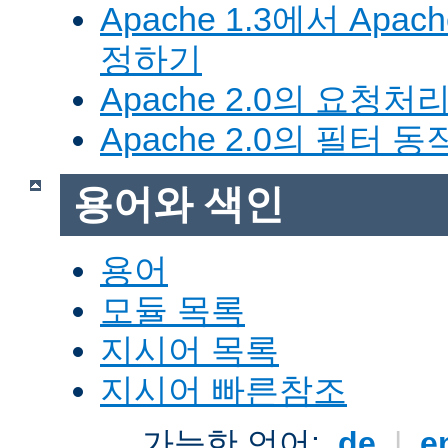
Apache 1.3에서 Apa
정하기
Apache 2.0의 요청처
Apache 2.0의 필터 
용어와 색인
용어
모듈 목록
지시어 목록
지시어 빠른참조
가능한 언어:
de
|
e