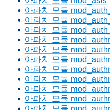
아파치 모듈 mod_asis
아파치 모듈 mod_auth_
아파치 모듈 mod_auth_d
아파치 모듈 mod_auth_
아파치 모듈 mod_authn
아파치 모듈 mod_authn
아파치 모듈 mod_authn
아파치 모듈 mod_auth
아파치 모듈 mod_authn_
아파치 모듈 mod_authn
아파치 모듈 mod_authnz
아파치 모듈 mod_authn