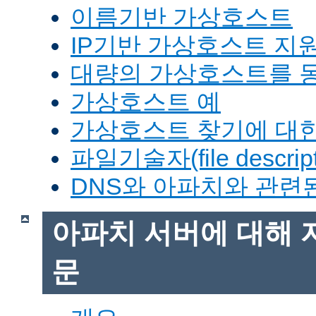
이름기반 가상호스트
IP기반 가상호스트 지
대량의 가상호스트를 
가상호스트 예
가상호스트 찾기에 대한
파일기술자(file descrip
DNS와 아파치와 관련
아파치 서버에 대해 
문