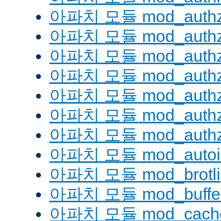
아파치 모듈 mod_authz
아파치 모듈 mod_authz
아파치 모듈 mod_auth
아파치 모듈 mod_authz_
아파치 모듈 mod_authz
아파치 모듈 mod_authz
아파치 모듈 mod_authz
아파치 모듈 mod_autoi
아파치 모듈 mod_brotli
아파치 모듈 mod_buffe
아파치 모듈 mod_cach