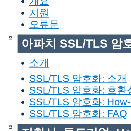
개요
지원
오류문
아파치 SSL/TLS 암
소개
SSL/TLS 암호화: 소개
SSL/TLS 암호화: 호환
SSL/TLS 암호화: How-
SSL/TLS 암호화: FAQ