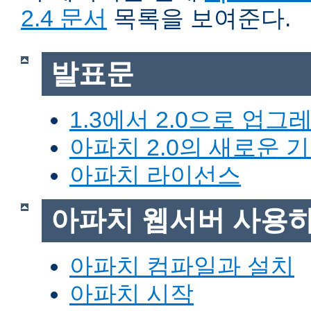
2.4 문서
목록을 보여준다.
발표문
1.3에서 2.0으로 업그
아파치 2.0의 새로운 
아파치 라이선스
아파치 웹서버 사용
아파치 컴파일과 설치
아파치 시작