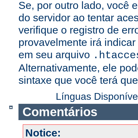
Se, por outro lado, você 
do servidor ao tentar ac
verifique o registro de er
provavelmente irá indicar
em seu arquivo
.htacce
Alternativamente, ele pod
sintaxe que você terá que 
Línguas Disponíve
Comentários
Notice: