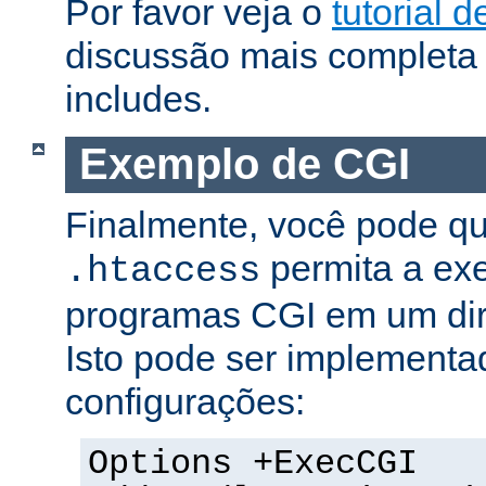
Por favor veja o
tutorial d
discussão mais completa 
includes.
Exemplo de CGI
Finalmente, você pode qu
permita a ex
.htaccess
programas CGI em um dire
Isto pode ser implementa
configurações:
Options +ExecCGI