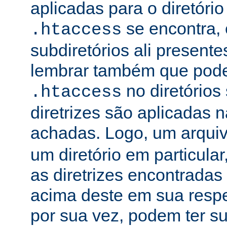
aplicadas para o diretório
se encontra, 
.htaccess
subdiretórios ali presente
lembrar também que podem
no diretórios
.htaccess
diretrizes são aplicadas
achadas. Logo, um arqui
um diretório em particula
as diretrizes encontradas
acima deste em sua respe
por sua vez, podem ter su