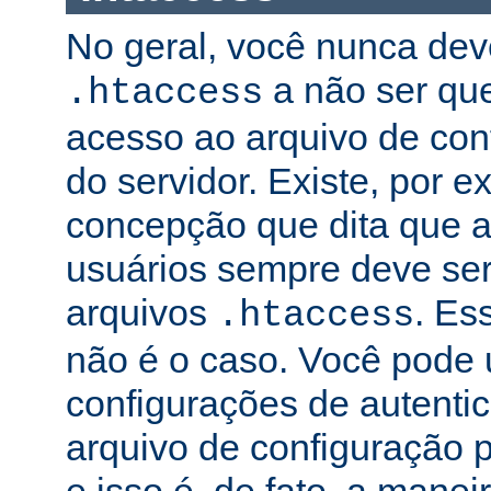
No geral, você nunca dev
a não ser qu
.htaccess
acesso ao arquivo de conf
do servidor. Existe, por 
concepção que dita que a
usuários sempre deve ser
arquivos
. Es
.htaccess
não é o caso. Você pode 
configurações de autenti
arquivo de configuração pr