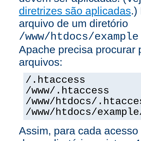
diretrizes são aplicadas
.)
arquivo de um diretório
/www/htdocs/example
Apache precisa procurar 
arquivos:
/.htaccess
/www/.htaccess
/www/htdocs/.htacce
/www/htdocs/example
Assim, para cada acesso 