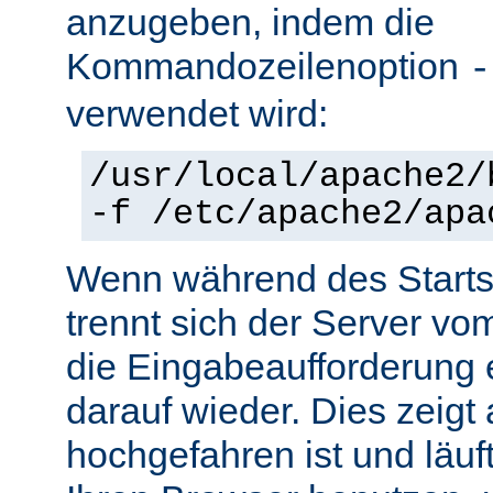
anzugeben, indem die
Kommandozeilenoption
-
verwendet wird:
/usr/local/apache2/
-f /etc/apache2/apa
Wenn während des Starts 
trennt sich der Server vo
die Eingabeaufforderung e
darauf wieder. Dies zeigt
hochgefahren ist und läuf