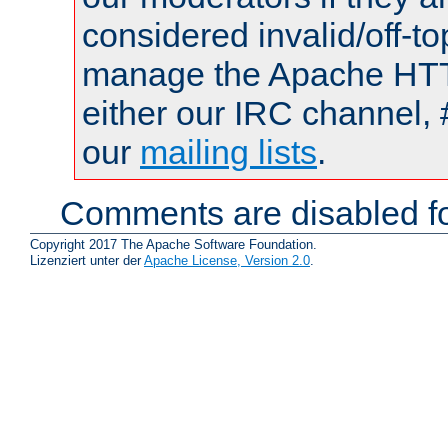
considered invalid/off-t
manage the Apache HTTP
either our IRC channel, 
our
mailing lists
.
Comments are disabled fo
Copyright 2017 The Apache Software Foundation.
Lizenziert unter der
Apache License, Version 2.0
.