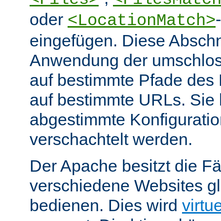
oder
<LocationMatch>
eingefügen. Diese Abschn
Anwendung der umschlos
auf bestimmte Pfade des
auf bestimmte URLs. Sie k
abgestimmte Konfiguratio
verschachtelt werden.
Der Apache besitzt die Fä
verschiedene Websites gl
bedienen. Dies wird
virtu