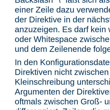
einer Zeile dazu verwend
der Direktive in der nächs
anzuzeigen. Es darf kein
oder Whitespace zwisch
und dem Zeilenende folg
In den Konfigurationsdate
Direktiven nicht zwische
Kleinschreibung untersch
Argumenten der Direktiv
oftmals zwischen Groß- u