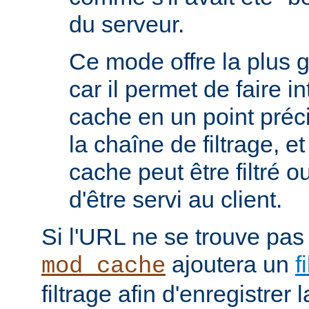
du serveur.
Ce mode offre la plus 
car il permet de faire i
cache en un point préc
la chaîne de filtrage, e
cache peut être filtré 
d'être servi au client.
Si l'URL ne se trouve pas
ajoutera un
f
mod_cache
filtrage afin d'enregistrer