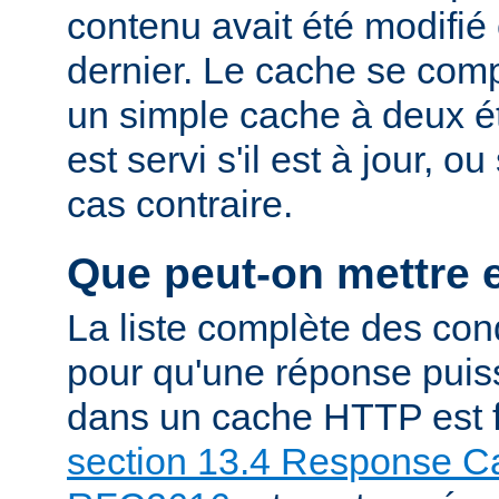
contenu avait été modifié 
dernier. Le cache se com
un simple cache à deux ét
est servi s'il est à jour, 
cas contraire.
Que peut-on mettre 
La liste complète des con
pour qu'une réponse puiss
dans un cache HTTP est f
section 13.4 Response Ca