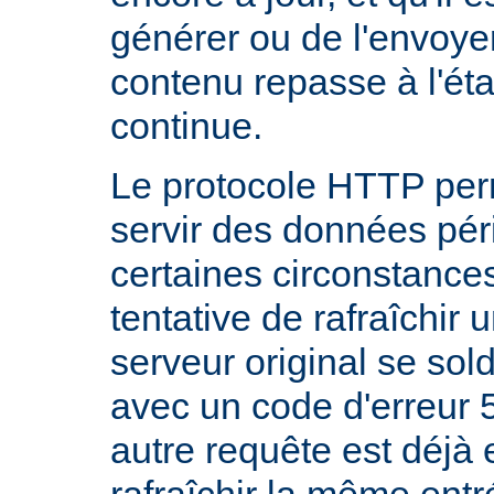
générer ou de l'envoye
contenu repasse à l'état
continue.
Le protocole HTTP per
servir des données pé
certaines circonstanc
tentative de rafraîchir
serveur original se sol
avec un code d'erreur 
autre requête est déjà 