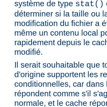
système de type
stat()
déterminer si la taille ou 
modification du fichier a é
même un contenu local pou
rapidement depuis le cache
modifié.
Il serait souhaitable que 
d'origine supportent les r
conditionnelles, car dans l
répondent comme s'il s'ag
normale, et le cache rép