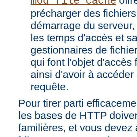
mod_file_cache
précharger des fichier
démarrage du serveur, 
les temps d'accès et s
gestionnaires de fichier
qui font l'objet d'accès
ainsi d'avoir à accéde
requête.
Pour tirer parti efficace
les bases de HTTP doiven
familières, et vous devez 