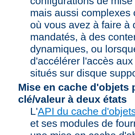
configurations de mise
mais aussi complexes
où vous avez à faire à
mandatés, à des conte
dynamiques, ou lorsqu
d'accélérer l'accès aux
situés sur disque suppo
Mise en cache d'objets 
clé/valeur à deux états
L'
API du cache d'objet
et ses modules de four