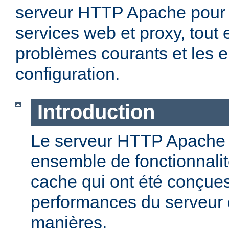
serveur HTTP Apache pour 
services web et proxy, tout 
problèmes courants et les e
configuration.
Introduction
Le serveur HTTP Apache o
ensemble de fonctionnali
cache qui ont été conçues
performances du serveur d
manières.