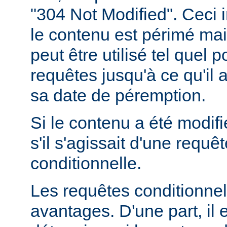
"304 Not Modified". Ceci 
le contenu est périmé mais
peut être utilisé tel quel 
requêtes jusqu'à ce qu'il
sa date de péremption.
Si le contenu a été modifi
s'il s'agissait d'une requ
conditionnelle.
Les requêtes conditionnel
avantages. D'une part, il e