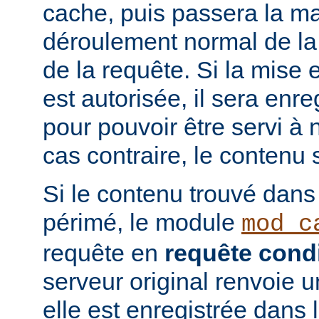
cache, puis passera la ma
déroulement normal de la 
de la requête. Si la mise
est autorisée, il sera enr
pour pouvoir être servi à
cas contraire, le contenu 
Si le contenu trouvé dans
périmé, le module
mod_c
requête en
requête condi
serveur original renvoie 
elle est enregistrée dans 