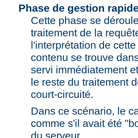
Phase de gestion rapid
Cette phase se déroule 
traitement de la requêt
l'interprétation de cette
contenu se trouve dans 
servi immédiatement et
le reste du traitement d
court-circuité.
Dans ce scénario, le 
comme s'il avait été "b
du serveur.