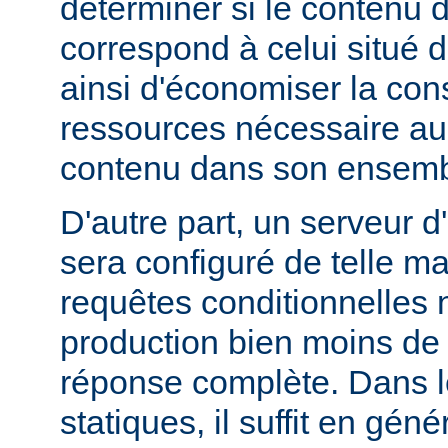
déterminer si le contenu d
correspond à celui situé d
ainsi d'économiser la co
ressources nécessaire au 
contenu dans son ensemb
D'autre part, un serveur d
sera configuré de telle m
requêtes conditionnelles 
production bien moins de
réponse complète. Dans le
statiques, il suffit en gén