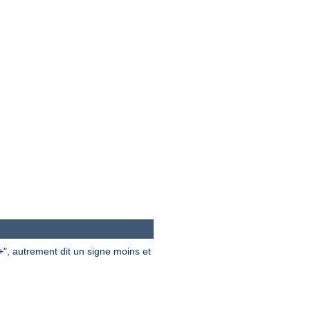
", autrement dit un signe moins et
+