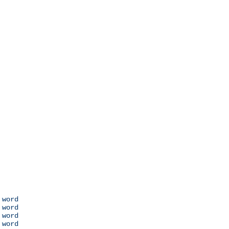
 word

 word

 word

 word
