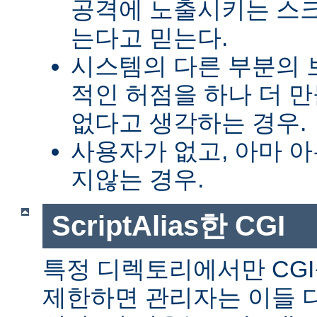
공격에 노출시키는 스
는다고 믿는다.
시스템의 다른 부분의 
적인 허점을 하나 더 
없다고 생각하는 경우.
사용자가 없고, 아마 
지않는 경우.
ScriptAlias한 CGI
특정 디렉토리에서만 CGI
제한하면 관리자는 이들 