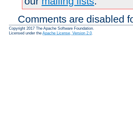
our
mailing lists
.
Comments are disabled fo
Copyright 2017 The Apache Software Foundation.
Licensed under the
Apache License, Version 2.0
.