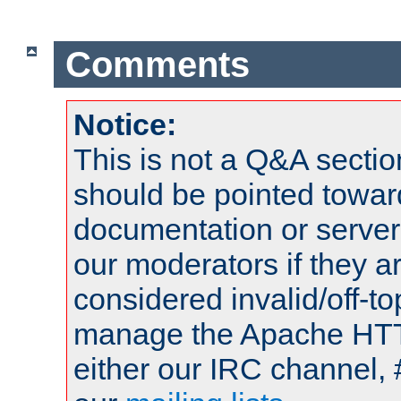
Comments
Notice:
This is not a Q&A sect
should be pointed towar
documentation or serve
our moderators if they a
considered invalid/off-t
manage the Apache HTTP
either our IRC channel, 