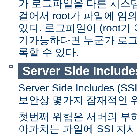
가 로그파일을 다른 시스
걸어서 root가 파일에 임
있다. 로그파일이 (root가
기가능하다면 누군가 로그
록할 수 있다.
Server Side Include
Server Side Includes
보안상 몇가지 잠재적인 
첫번째 위험은 서버의 부
아파치는 파일에 SSI 지