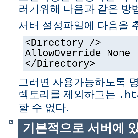
러기위해 다음과 같은 방법
서버 설정파일에 다음을 
<Directory />
AllowOverride None
</Directory>
그러면 사용가능하도록 명
렉토리를 제외하고는
.ht
할 수 없다.
기본적으로 서버에 있