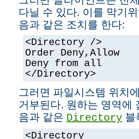
다닐 수 있다. 이를 막기
음과 같은 조치를 한다:
<Directory />
Order Deny,Allow
Deny from all
</Directory>
그러면 파일시스템 위치에
거부된다. 원하는 영역에 
음과 같은
블
Directory
<Directory