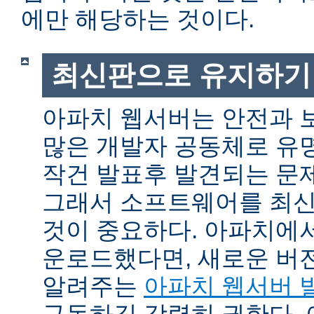
에만 해당하는 것이다.
최신판으로 유지하기
아파치 웹서버는 안전과 
많은 개발자 공동체로 유
작건 발표후 발견되는 문제
그래서 소프트웨어를 최
것이 중요하다. 아파치에
운로드했다면, 새로운 버
알려주는
아파치 웹서버 
구독하길 강력히 권한다.