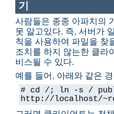
기
사람들은 종종 아파치의 
못 알고있다. 즉, 서버가 
칙을 사용하여 파일을 찾을
조치를 하지 않는한 클라
비스될 수 있다.
예를 들어, 아래와 같은 경
# cd /; ln -s / pub
http://localhost/~r
그러면 클라이언트는 전체