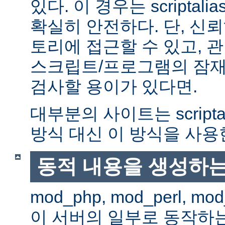
있다. 이 경우는 scriptal
확실히 안전하다. 단, 신
토리에 접근할 수 있고, 관
스크립트/프로그램의 잠재
검사할 용이가 있다면.
대부분의 사이트는 scripta
방식 대신 이 방식을 사용
동적 내용을 생성하는
mod_php, mod_perl, mod
이 서버의 일부로 동작하