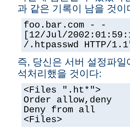
과 같은 기록이 남을 것이
foo.bar.com - -
[12/Jul/2002:01:59:
/.htpasswd HTTP/1.1
즉, 당신은 서버 설정파일
석처리했을 것이다:
<Files ".ht*">
Order allow,deny
Deny from all
<Files>