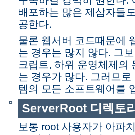
배포하는 많은 제삼자들도
공한다.
물론 웹서버 코드때문에 
는 경우는 많지 않다. 그보다
크립트, 하위 운영체제의
는 경우가 많다. 그러므로
템의 모든 소프트웨어를 
ServerRoot 디렉토
보통 root 사용자가 아파