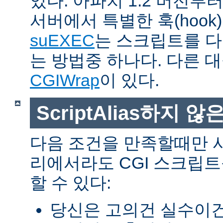
있다. 아파치 1.2 버전
서버에서 특별한 훅(hoo
suEXEC
는 스크립트를 
는 방법중 하나다. 다른 
CGIWrap
이 있다.
ScriptAlias하지 않은
다음 조건을 만족할때만 
리에서라도 CGI 스크립
할 수 있다:
당신은 고의건 실수이