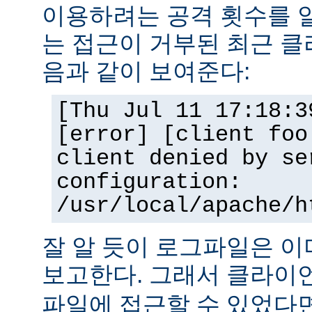
이용하려는 공격 횟수를 
는 접근이 거부된 최근 클
음과 같이 보여준다:
[Thu Jul 11 17:18:3
[error] [client foo
client denied by se
configuration:
/usr/local/apache/h
잘 알 듯이 로그파일은 
보고한다. 그래서 클라
파일에 접근할 수 있었다