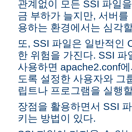
관계없이 모든 SSI 파일을
금 부하가 늘지만, 서버를
용하는 환경에서는 심각할 
또, SSI 파일은 일반적인
한 위험을 가진다. SSI 파일
사용하면 apache2.con
도록 설정한 사용자와 그룹
립트나 프로그램을 실행할 
장점을 활용하면서 SSI 
키는 방법이 있다.