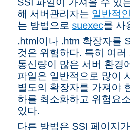
SSI 파일이 가져올 수 
해 서버관리자는
일반적인 
는 방법으로
suexec
를 사
.html이나 .htm 확장자를
것은 위험하다. 특히 여
통신량이 많은 서버 환경에
파일은 일반적으로 많이 사용
별도의 확장자를 가져야 한
하를 최소화하고 위험요소
있다.
다른 방법은 SSI 페이지