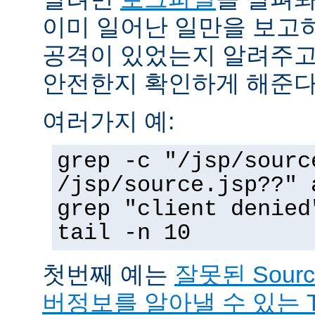
이미 일어난 일만을 보고
공격이 있었는지 알려주고
안전한지 확인하게 해준다
여러가지 예:
grep -c "/jsp/sourc
/jsp/source.jsp??" 
grep "client denied
tail -n 10
첫번째 예는
잘못된 Sour
버정보를 알아낼 수 있는 T