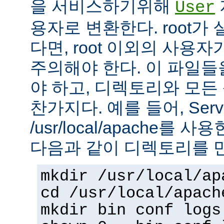
을 서비스하기위해
User
용자로 변환한다. root가
다면, root 이외의 사용
주의해야 한다. 이 파일들을 
야 하고, 디렉토리와 모
찬가지다. 예를 들어, Serv
/usr/local/apache를 
다음과 같이 디렉토리를 
mkdir /usr/local/ap
cd /usr/local/apach
mkdir bin conf logs