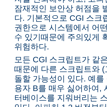
잠재적인 보안상 허점을 
다. 기본적으로 CGI 스
권한으로 시스템에서 어떤
수 있기때문에 주의있게 
위험하다.
모든 CGI 스크립트가 같
때문에 다른 스크립트와 (
돌할 가능성이 있다. 예를 
용자 B를 매우 싫어하여, 
터베이스를 지워버리는 스