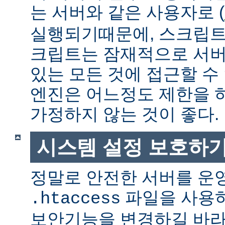
는 서버와 같은 사용자로 (
실행되기때문에, 스크립트
크립트는 잠재적으로 서버
있는 모든 것에 접근할 수
엔진은 어느정도 제한을 
가정하지 않는 것이 좋다.
시스템 설정 보호하
정말로 안전한 서버를 운
파일을 사용
.htaccess
보안기능을 변경하길 바라