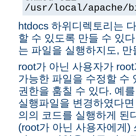
/usr/local/apache/b
htdocs 하위디렉토리는
할 수 있도록 만들 수 있다 -
는 파일을 실행하지도, 만
root가 아닌 사용자가 ro
가능한 파일을 수정할 수 있
권한을 훔칠 수 있다. 예를 
실행파일을 변경하였다면 
의의 코드를 실행하게 된다.
(root가 아닌 사용자에게