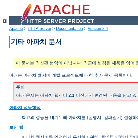
Apache
>
HTTP Server
>
Documentation
>
Version 2.4
기타 아파치 문서
이 문서는 최신판 번역이 아닙니다. 최근에 변경된 내용은 영어 
아래는 아파치 웹서버 개발 프로젝트에 대한 추가 문서 목록이다.
주의
아래 문서는 아파치 웹서버 2.1 버전에서 변경된 내용을 담고 있
아파치 성능향상
최고의 성능을 내기위해 아파치를 (실행시, 컴파일시) 설정하
보안 팁
아파치 웹서버를 안전하게 유지하기위해 "할 일"과 "하지 말아야