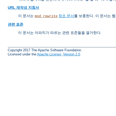
URL 재작성 지침서
이 문서는
참조 문서
를 보충한다. 이 문서는
mod_rewrite
관련 표준
이 문서는 아파치가 따르는 관련 표준들을 열거한다.
Copyright 2017 The Apache Software Foundation.
Licensed under the
Apache License, Version 2.0
.