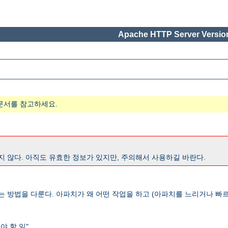
Apache HTTP Server Version
문서를 참고하세요.
지 않다. 아직도 유효한 정보가 있지만, 주의해서 사용하길 바란다.
는 방법을 다룬다. 아파치가 왜 어떤 작업을 하고 (아파치를 느리거나 빠르
 할 일".