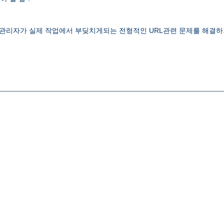
 웹관리자가 실제 작업에서 부딪치게되는 전형적인 URL관련 문제를 해결