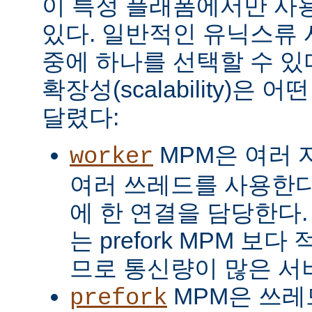
이 특정 플래폼에서만 사용
있다. 일반적인 유닉스류 
중에 하나를 선택할 수 있
확장성(scalability)은
달렸다:
MPM은 여러 
worker
여러 쓰레드를 사용한다
에 한 연결을 담당한다. 
는 prefork MPM 보
므로 통신량이 많은 서
MPM은 쓰레
prefork