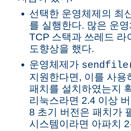
선택한 운영체제의 최신
를 실행한다. 많은 운
TCP 스택과 쓰레드 
도향상을 했다.
운영체제가
sendfile
지원한다면, 이를 사
패치를 설치하였는지 확
리눅스라면 2.4 이상 버전
8 초기 버전은 패치가 
시스템이라면 아파치 