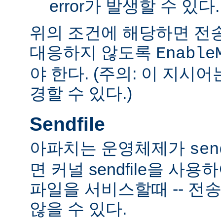
error가 발생할 수 있다.
위의 조건에 해당하면 전
대응하지 않도록
Enable
야 한다. (주의: 이 지시
경할 수 있다.)
Sendfile
아파치는 운영체제가
sen
면 커널 sendfile을 사용하
파일을 서비스할때 -- 전
않을 수 있다.