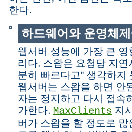
한다.
하드웨어와 운영체제
웹서버 성능에 가장 큰 영
리다. 스왑은 요청당 지연
분히 빠르다고" 생각하지
웹서버는 스왑을 하면 안
자는 정지하고 다시 접속
가한다.
지시
MaxClients
버가 스왑을 할 정도로 