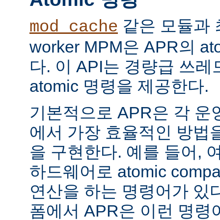
같은 모듈과 
mod_cache
worker MPM은 APR의 a
다. 이 API는 경량급 쓰
atomic 명령을 제공한다.
기본적으로 APR은 각 운
에서 가장 효율적인 방법
을 구현한다. 예를 들어, 
하드웨어로 atomic compar
연산을 하는 명령어가 있다
폼에서 APR은 이런 명령