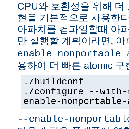
CPU와 호환성을 위해 더 
현을 기본적으로 사용한다
아파치를 컴파일할때 아파
만 실행할 계획이라면, 
enable-nonportable-
용하여 더 빠른 atomic 
./buildconf
./configure --with-
enable-nonportable-
--enable-nonportabl