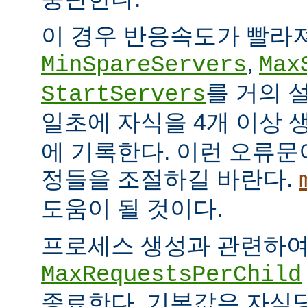
이 경우 반응속도가 빨라
,
MinSpareServers
Max
를 거의 
StartServers
일초에 자식을 4개 이상
에 기록한다. 이런 오류문
정들을 조절하길 바란다.
도움이 될 것이다.
프로세스 생성과 관련하
MaxRequestsPerChild
종료한다. 기본값은 자식