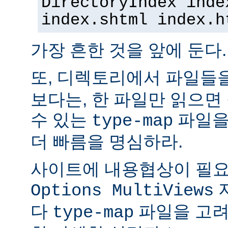
DirectoryIndex inde
index.shtml index.h
가장 흔한 것을 앞에 둔다.
또, 디렉토리에서 파일들
보다는, 한 파일만 읽으면
수 있는
파일을
type-map
더 빠름을 명심하라.
사이트에 내용협상이 필요
Options MultiViews
다
파일을 고려
type-map