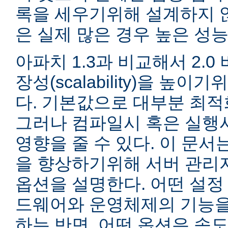
록을 세우기위해 설계하지 않
은 실제 많은 경우 높은 성능
아파치 1.3과 비교해서 2.
장성(scalability)을 높
다. 기본값으로 대부분 최적
그러나 컴파일시 혹은 실행
영향을 줄 수 있다. 이 문서는
을 향상하기위해 서버 관리
옵션을 설명한다. 어떤 설정
드웨어와 운영체제의 기능을
하는 반면, 어떤 옵션은 속