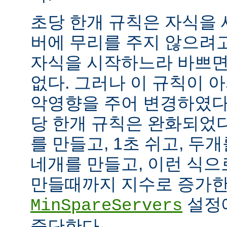
초당 한개 규칙은 자식을
버에 무리를 주지 않으려
자식을 시작하느라 바쁘면
없다. 그러나 이 규칙이 
악영향을 주어 변경하였다.
당 한개 규칙은 완화되었다
를 만들고, 1초 쉬고, 두개
네개를 만들고, 이런 식으
만들때까지 지수로 증가한
설정
MinSpareServers
중단한다.