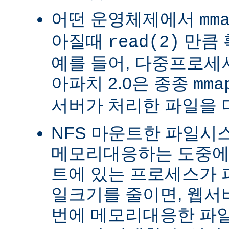
어떤 운영체제에서
mm
아질때
만큼 
read(2)
예를 들어, 다중프로세서 
아파치 2.0은 종종
mma
서버가 처리한 파일을 
NFS 마운트한 파일시
메모리대응하는 도중에 
트에 있는 프로세스가 
일크기를 줄이면, 웹서
번에 메모리대응한 파일