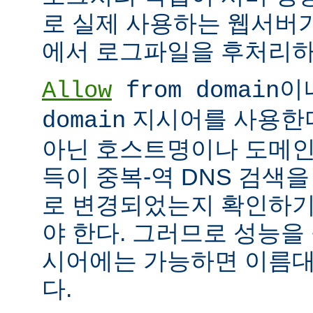
로 실제 사용하는 웹서버
에서 로그파일을 후처리하
이
Allow
from domain
지시어를 사용한다면
domain
아닌 호스트명이나 도메인
득이 중복-역 DNS 검색을
로 변경되었는지 확인하기
야 한다. 그러므로 성능을
시어에는 가능하면 이름대신
다.