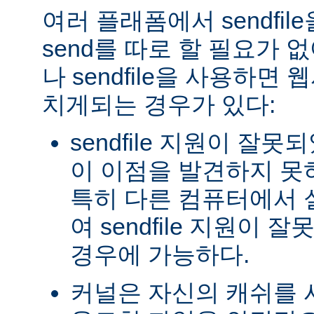
여러 플래폼에서 sendfil
send를 따로 할 필요가 
나 sendfile을 사용하면
치게되는 경우가 있다:
sendfile 지원이 잘
이 이점을 발견하지 못
특히 다른 컴퓨터에서
여 sendfile 지원이
경우에 가능하다.
커널은 자신의 캐쉬를 