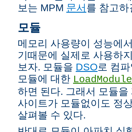
보는 MPM
문서
를 참고하
모듈
메모리 사용량이 성능에서
기때문에 실제로 사용하지
보자. 모듈을
DSO
로 컴파
모듈에 대한
LoadModule
하면 된다. 그래서 모듈
사이트가 모듈없이도 정
살펴볼 수 있다.
반대로 모듈이 아파치 실