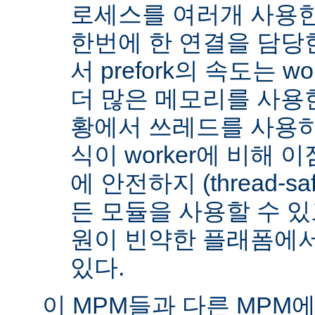
로세스를 여러개 사용한
한번에 한 연결을 담당
서 prefork의 속도는 w
더 많은 메모리를 사용한
황에서 쓰레드를 사용하지 
식이 worker에 비해 
에 안전하지 (thread-s
든 모듈을 사용할 수 있
원이 빈약한 플래폼에서
있다.
이 MPM들과 다른 MPM에