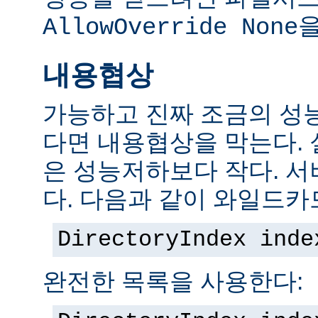
을
AllowOverride None
내용협상
가능하고 진짜 조금의 성
다면 내용협상을 막는다.
은 성능저하보다 작다. 서
다. 다음과 같이 와일드카
DirectoryIndex inde
완전한 목록을 사용한다: