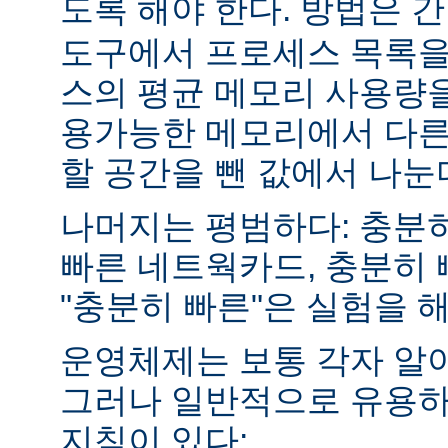
도록 해야 한다. 방법은 
도구에서 프로세스 목록을
스의 평균 메모리 사용량을
용가능한 메모리에서 다른
할 공간을 뺀 값에서 나눈
나머지는 평범하다: 충분히
빠른 네트웍카드, 충분히 
"충분히 빠른"은 실험을 
운영체제는 보통 각자 알
그러나 일반적으로 유용하
지침이 있다: