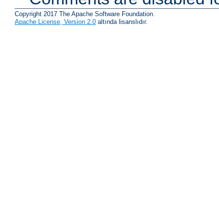
Copyright 2017 The Apache Software Foundation.
Apache License, Version 2.0
altında lisanslıdır.