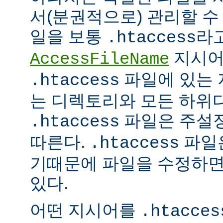
서(분권적으로) 관리할 수 
일을 보통
라
.htaccess
지시어
AccessFileName
파일에 있는 
.htaccess
는 디렉토리와 모든 하위
파일은 주설
.htaccess
따른다.
파일은
.htaccess
기때문에 파일을 수정하면
있다.
어떤 지시어를
.htacces