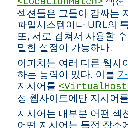
섹션 
<LocationMatch>
섹션들은 그들이 감싸는 
파일시스템이나 URL의 특
또, 서로 겹쳐서 사용할 
밀한 설정이 가능하다.
아파치는 여러 다른 웹사
하는 능력이 있다. 이를
가
지시어를
<VirtualHost
정 웹사이트에만 지시어를 
지시어는 대부분 어떤 섹
어떤 지시어는 특정 장소에