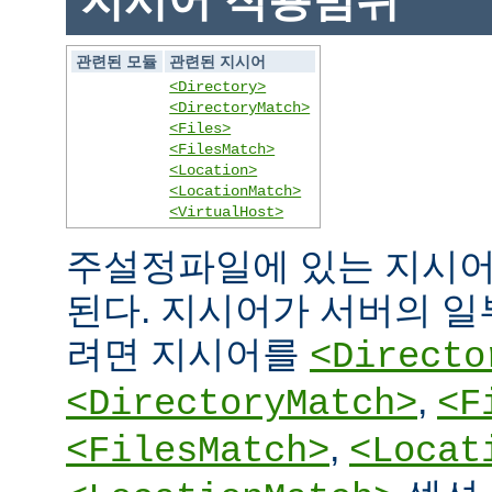
지시어 적용범위
관련된 모듈
관련된 지시어
<Directory>
<DirectoryMatch>
<Files>
<FilesMatch>
<Location>
<LocationMatch>
<VirtualHost>
주설정파일에 있는 지시어
된다. 지시어가 서버의 
려면 지시어를
<Directo
,
<DirectoryMatch>
<F
,
<FilesMatch>
<Locat