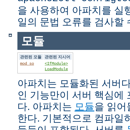
을 사용하여 아파치를 실
일의 문법 오류를 검사할 
모듈
관련된 모듈
관련된 지시어
mod_so
<IfModule>
LoadModule
아파치는 모듈화된 서버다
인 기능만이 서버 핵심에
다. 아파치는
모듈
을 읽어
한다. 기본적으로 컴파일
듈들이 포함된다. 서버를