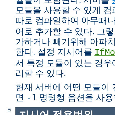
모듈을 사용할 수 있게 
따로 컴파일하여 아무때
어로 추가할 수 있다. 그
가하거나 빼기위해 아파치
한다. 설정 지시어를
IfMo
서 특정 모듈이 있는 경
리할 수 있다.
현재 서버에 어떤 모듈이
면
명령행 옵션을 사용
-l